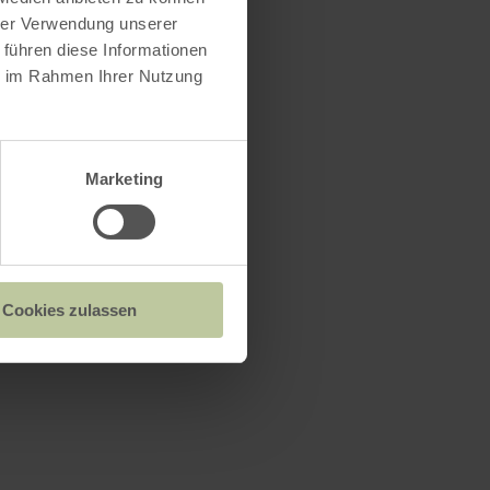
hrer Verwendung unserer
 führen diese Informationen
ie im Rahmen Ihrer Nutzung
Marketing
Cookies zulassen