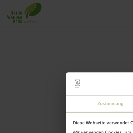
Zustimmung
Diese Webseite verwendet 
Wir verwenden Cookies, um I