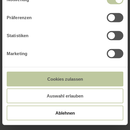
Präferenzen
Statistiken
Marketing
Cookies zulassen
Auswahl erlauben
Ablehnen