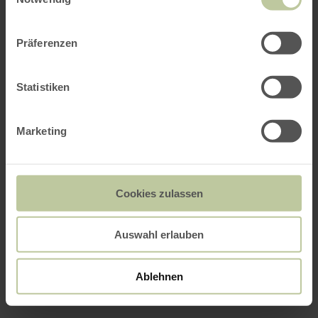
Präferenzen
Statistiken
Marketing
Cookies zulassen
Auswahl erlauben
Ablehnen