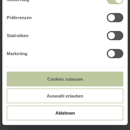
Präferenzen
Statistiken
Marketing
Cookies zulassen
Auswahl erlauben
Ablehnen