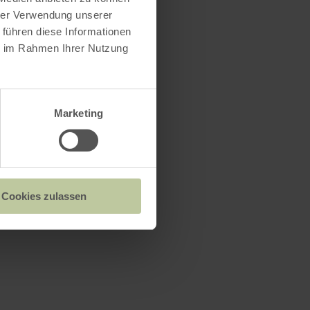
hrer Verwendung unserer
 führen diese Informationen
ie im Rahmen Ihrer Nutzung
Marketing
Cookies zulassen