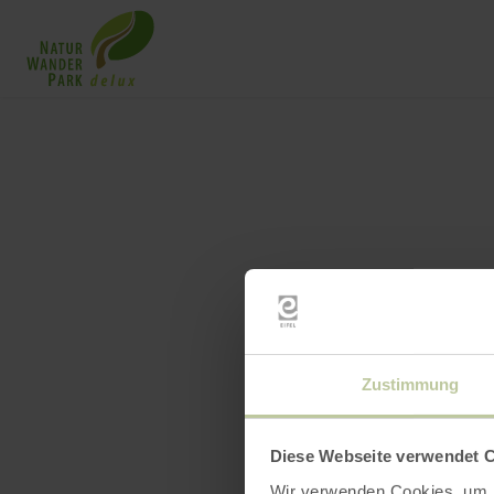
Zustimmung
Diese Webseite verwendet 
Wir verwenden Cookies, um I