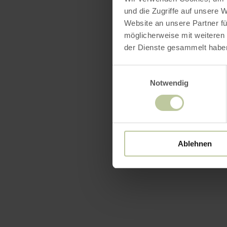
und die Zugriffe auf unsere 
Website an unsere Partner fü
möglicherweise mit weiteren
der Dienste gesammelt habe
Einwilligungsauswahl
Notwendig
Ablehnen