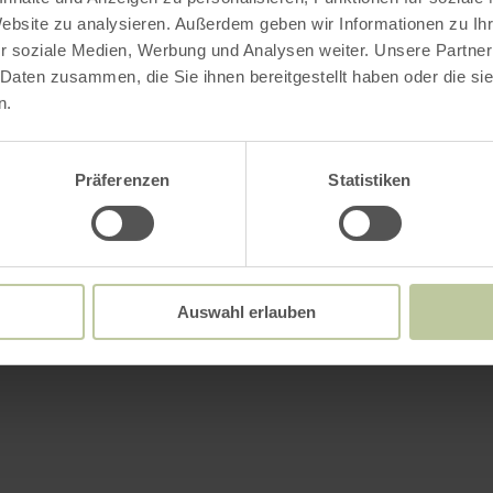
Website zu analysieren. Außerdem geben wir Informationen zu I
r soziale Medien, Werbung und Analysen weiter. Unsere Partner
 Daten zusammen, die Sie ihnen bereitgestellt haben oder die s
n.
Präferenzen
Statistiken
Auswahl erlauben