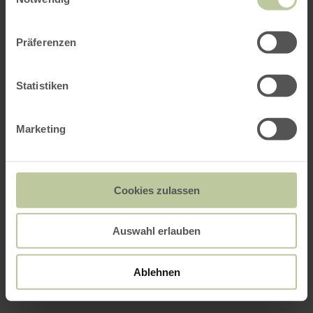
Präferenzen
Statistiken
Marketing
Cookies zulassen
Auswahl erlauben
Ablehnen