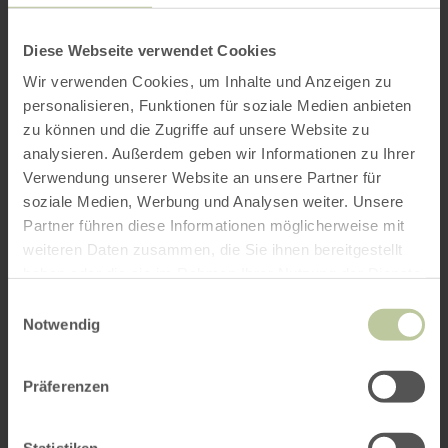
Diese Webseite verwendet Cookies
Wir verwenden Cookies, um Inhalte und Anzeigen zu
personalisieren, Funktionen für soziale Medien anbieten
zu können und die Zugriffe auf unsere Website zu
analysieren. Außerdem geben wir Informationen zu Ihrer
Verwendung unserer Website an unsere Partner für
soziale Medien, Werbung und Analysen weiter. Unsere
Partner führen diese Informationen möglicherweise mit
weiteren Daten zusammen, die Sie ihnen bereitgestellt
haben oder die sie im Rahmen Ihrer Nutzung der Dienste
gesammelt haben.
Einwilligungsauswahl
Notwendig
Präferenzen
Statistiken