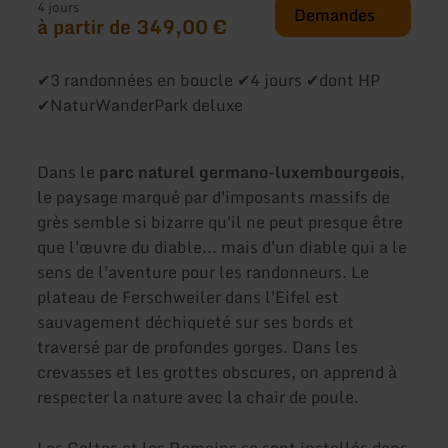
4 jours
Demandes
à partir de 349,00 €
✔3 randonnées en boucle ✔4 jours ✔dont HP
✔NaturWanderPark deluxe
Dans le
parc naturel germano-luxembourgeois
,
le paysage marqué par d'imposants massifs de
grès semble si bizarre qu'il ne peut presque être
que l'œuvre du diable... mais d'un diable qui a le
sens de l'aventure pour les randonneurs. Le
plateau de Ferschweiler dans l'Eifel est
sauvagement déchiqueté sur ses bords et
traversé par de profondes gorges. Dans les
crevasses et les grottes obscures, on apprend à
respecter la nature avec la chair de poule.