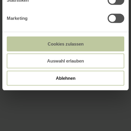
Marketing
Cookies zulassen
Auswahl erlauben
Ablehnen