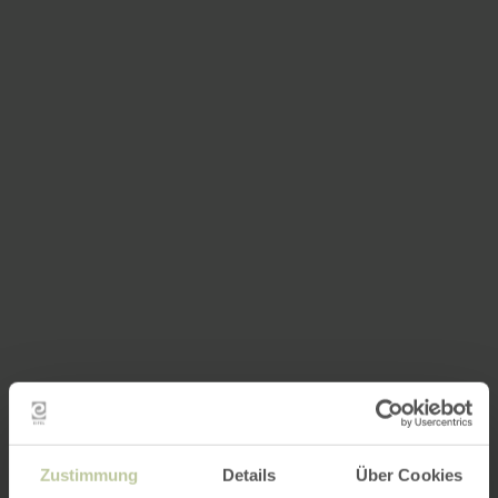
Zustimmung
Details
Über Cookies