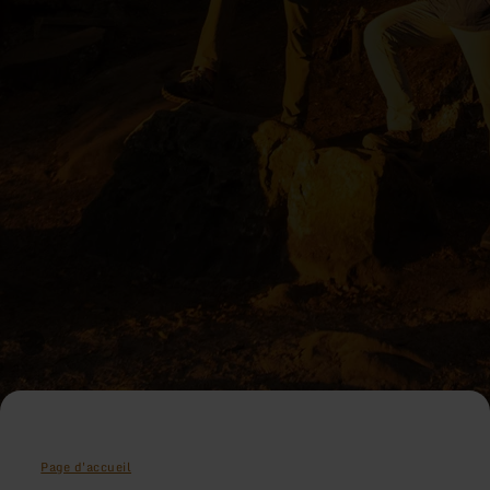
Page d'accueil