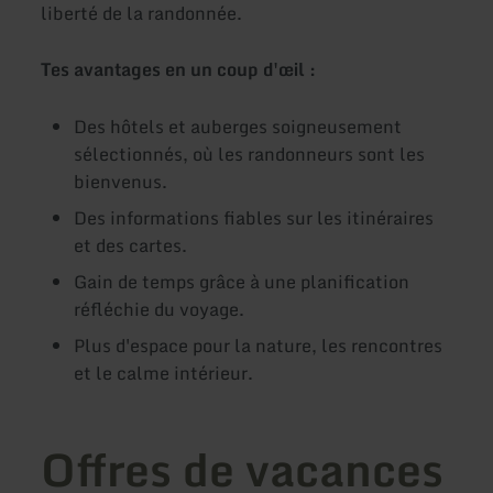
liberté de la randonnée.
Tes avantages en un coup d'œil :
Des hôtels et auberges soigneusement
sélectionnés, où les randonneurs sont les
bienvenus.
Des informations fiables sur les itinéraires
et des cartes.
Gain de temps grâce à une planification
réfléchie du voyage.
Plus d'espace pour la nature, les rencontres
et le calme intérieur.
Offres de vacances