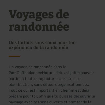
Voyages de
randonnée
Des forfaits sans souci pour ton
expérience de la randonnée
Un voyage de randonnée dans le
ParcDeRandonneeNature delux signifie pouvoir
partir en toute simplicité - sans stress de
planification, sans détours organisationnels.
Tout ce qui est important en chemin est déjà
préparé pour toi, afin que tu puisses découvrir le
paysage avec tes sens ouverts et profiter de la