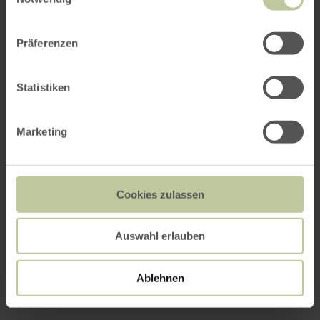
Präferenzen
Statistiken
Marketing
Cookies zulassen
Auswahl erlauben
Ablehnen