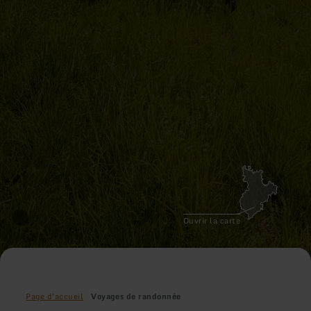
Ouvrir la carte
Page d'accueil
Voyages de randonnée