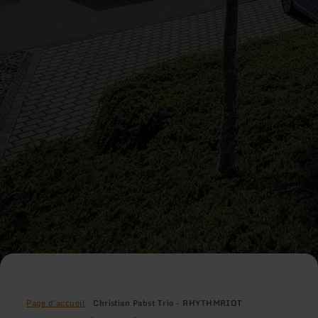
Page d'accueil
Christian Pabst Trio - RHYTHMRIOT