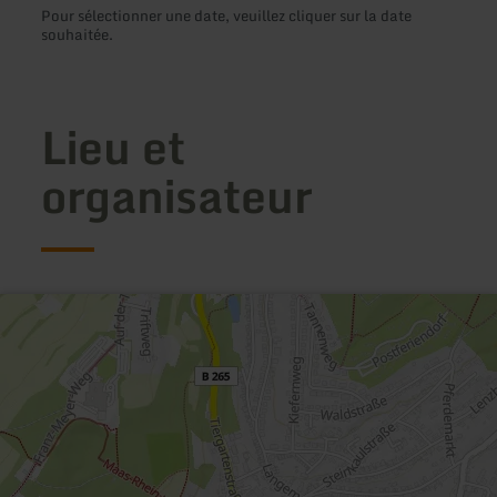
Pour sélectionner une date, veuillez cliquer sur la date
souhaitée.
Lieu et
organisateur