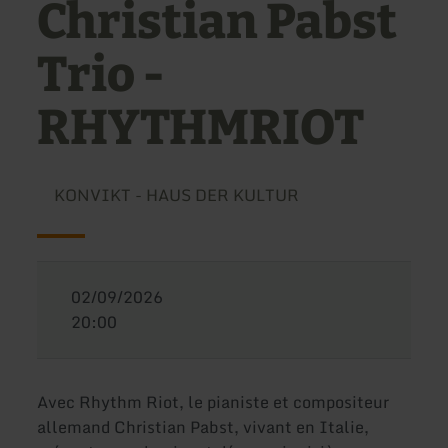
Christian Pabst
Trio -
RHYTHMRIOT
KONVIKT - HAUS DER KULTUR
02/09/2026
20:00
Avec Rhythm Riot, le pianiste et compositeur
allemand Christian Pabst, vivant en Italie,