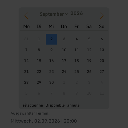
Mo
Di
Mi
Do
Fr
Sa
So
31
1
2
3
4
5
6
7
8
9
10
11
12
13
14
15
16
17
18
19
20
21
22
23
24
25
26
27
28
29
30
1
2
3
4
5
6
7
8
9
10
11
sélectionné
Disponible
annulé
Ausgewählter Termin:
Mittwoch, 02.09.2026 | 20:00