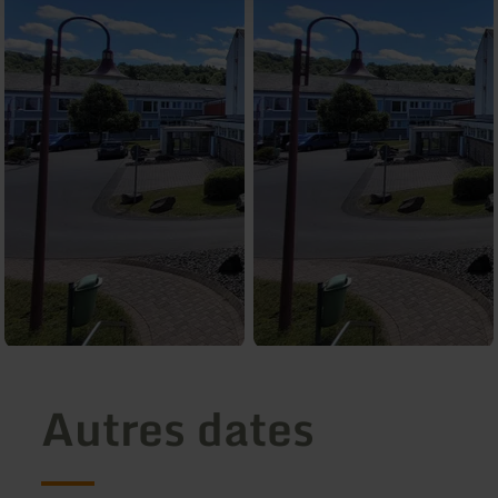
Autres dates