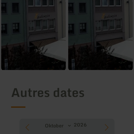
Autres dates