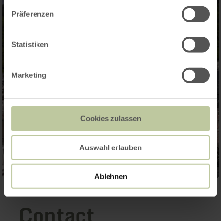
Präferenzen
Statistiken
Marketing
Cookies zulassen
Auswahl erlauben
Ablehnen
Contact