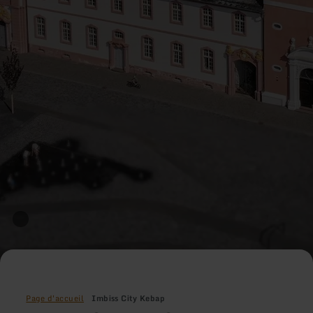
Page d'accueil
Imbiss City Kebap