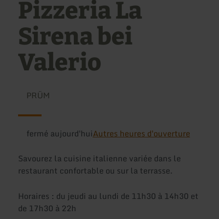
Pizzeria La
Sirena bei
Valerio
PRÜM
fermé aujourd'hui
Autres heures d'ouverture
Savourez la cuisine italienne variée dans le
restaurant confortable ou sur la terrasse.
Horaires : du jeudi au lundi de 11h30 à 14h30 et
de 17h30 à 22h