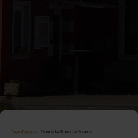
Page d'accueil
Pizzeria La Sirena bei Valerio