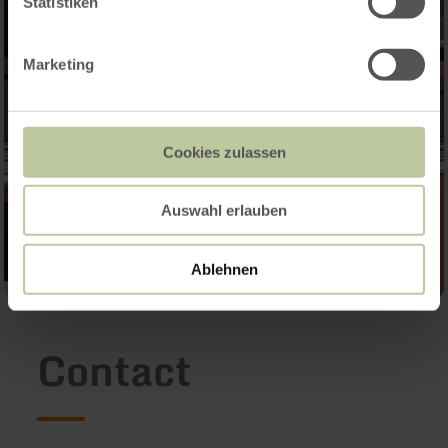
Statistiken
Marketing
Cookies zulassen
Auswahl erlauben
Ablehnen
Contact