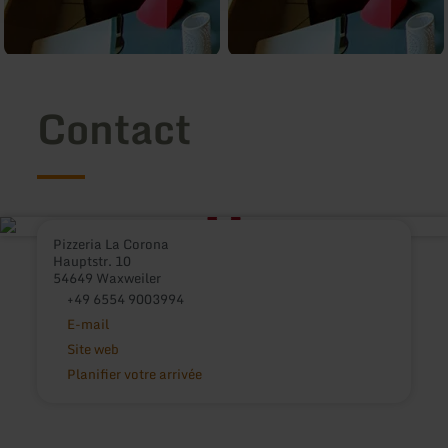
Contact
Pizzeria La Corona
Hauptstr. 10
54649 Waxweiler
+49 6554 9003994
E-mail
Site web
Planifier votre arrivée