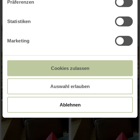
Präferenzen
Statistiken
Marketing
Cookies zulassen
Auswahl erlauben
Ablehnen