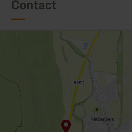
Contact