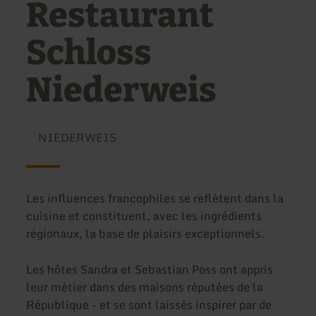
Restaurant
Schloss
Niederweis
NIEDERWEIS
Les influences francophiles se reflètent dans la
cuisine et constituent, avec les ingrédients
régionaux, la base de plaisirs exceptionnels.
Les hôtes Sandra et Sebastian Poss ont appris
leur métier dans des maisons réputées de la
République - et se sont laissés inspirer par de