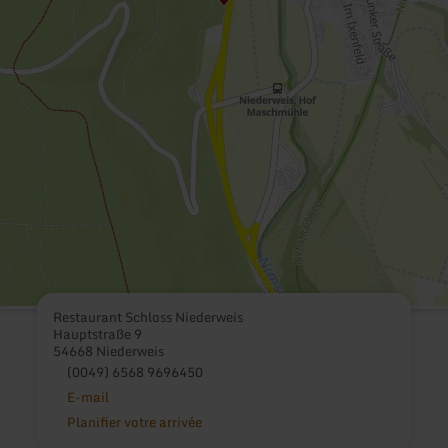
Restaurant Schloss Niederweis
Hauptstraße 9
54668 Niederweis
(0049) 6568 9696450
E-mail
Planifier votre arrivée