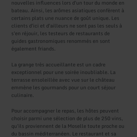
nouvelles influences lors d'un tour du monde en
bateau. Ainsi, les arômes asiatiques confèrent à
certains plats une nuance de goût unique. Les
clients d'ici et d'ailleurs ne sont pas les seuls à
s'en réjouir, les testeurs de restaurants de
guides gastronomiques renommés en sont
également friands.
La grange très accueillante est un cadre
exceptionnel pour une soirée inoubliable. La
terrasse ensoleillée avec vue sur le château
emmène les gourmands pour un court séjour
culinaire.
Pour accompagner le repas, les hôtes peuvent
choisir parmi une sélection de plus de 250 vins,
qu'ils proviennent de la Moselle toute proche ou
du bassin méditerranéen. Le restaurant et sa