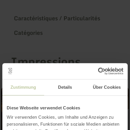
Caractéristiques / Particularités
Catégories
Impressions
Zustimmung
Details
Über Cookies
Diese Webseite verwendet Cookies
Wir verwenden Cookies, um Inhalte und Anzeigen zu
personalisieren, Funktionen für soziale Medien anbieten