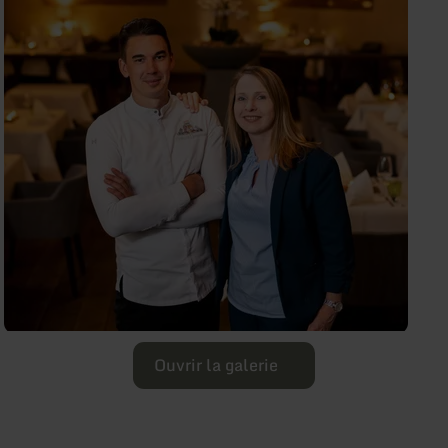
Ouvrir la galerie