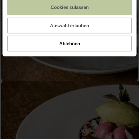
Cookies zulassen
Auswahl erlauben
Ablehnen