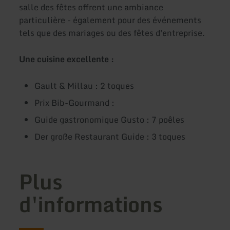
salle des fêtes offrent une ambiance
particulière - également pour des événements
tels que des mariages ou des fêtes d'entreprise.
Une cuisine excellente :
Gault & Millau : 2 toques
Prix Bib-Gourmand :
Guide gastronomique Gusto : 7 poêles
Der große Restaurant Guide : 3 toques
Plus
d'informations