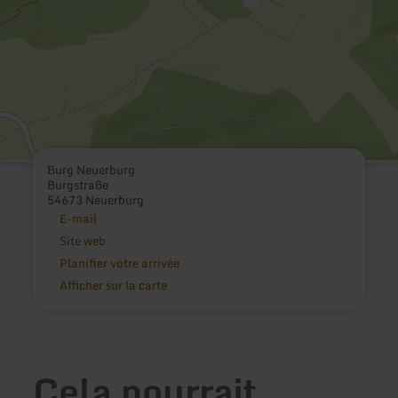
Burg Neuerburg
Burgstraße
54673 Neuerburg
E-mail
Site web
Planifier votre arrivée
Afficher sur la carte
Cela pourrait