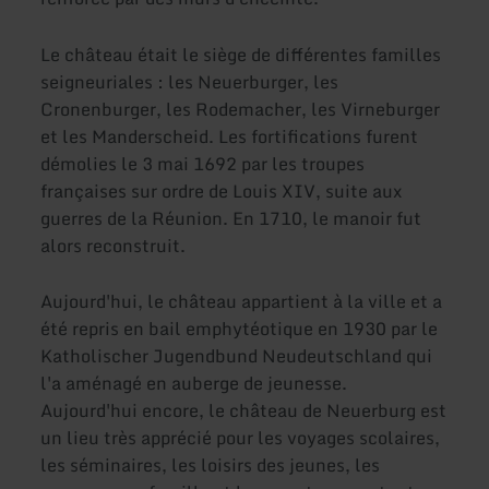
Le château était le siège de différentes familles
seigneuriales : les Neuerburger, les
Cronenburger, les Rodemacher, les Virneburger
et les Manderscheid. Les fortifications furent
démolies le 3 mai 1692 par les troupes
françaises sur ordre de Louis XIV, suite aux
guerres de la Réunion. En 1710, le manoir fut
alors reconstruit.
Aujourd'hui, le château appartient à la ville et a
été repris en bail emphytéotique en 1930 par le
Katholischer Jugendbund Neudeutschland qui
l'a aménagé en auberge de jeunesse.
Aujourd'hui encore, le château de Neuerburg est
un lieu très apprécié pour les voyages scolaires,
les séminaires, les loisirs des jeunes, les