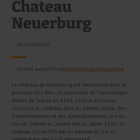
Chateau
Neuerburg
NEUERBURG
Ouvert aujourd'hui
Autres heures d'ouverture
Le château de Neuerburg est mentionné pour la
première fois dans un document de l'archevêque
Albero de Trèves en 1132. La plus ancienne
structure du château date du 12ème siècle. Des
transformations et des agrandissements ont eu
lieu du 14ème au 16ème siècle. Après 1550, le
château fut fortifié par un bastion à l'est et
renforcé par des murs d'enceinte.