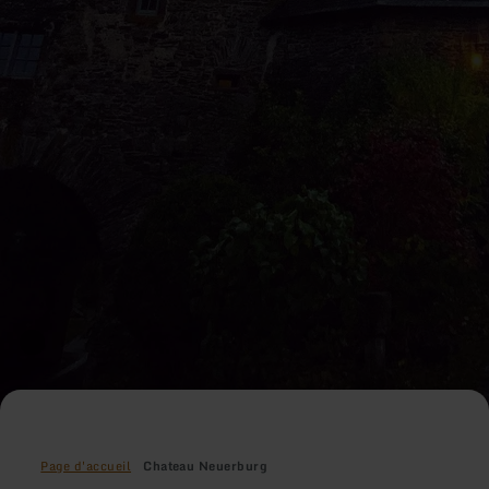
Page d'accueil
Chateau Neuerburg