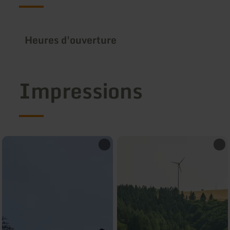
Heures d'ouverture
Impressions