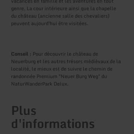
vacances en famille et les aventures en tout
genre. La cour intérieure ainsi que la chapelle
du château (ancienne salle des chevaliers)
peuvent aujourd'hui être visitées.
Conseil :
Pour découvrir le château de
Neuerburg et les autres trésors médiévaux de la
localité, le mieux est de suivre le chemin de
randonnée Premium "Neuer Burg Weg" du
NaturWanderPark Delux.
Plus
d'informations