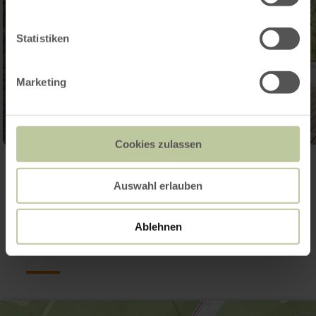
Statistiken
Marketing
Cookies zulassen
Ouvrir la galerie
Auswahl erlauben
Contact
Ablehnen