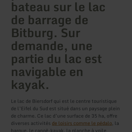
bateau sur le lac
de barrage de
Bitburg. Sur
demande, une
partie du lac est
navigable en
kayak.
Le lac de Biersdorf qui est le centre touristique
de l’Eifel du Sud est situé dans un paysage plein
de charme. Ce lac d’une surface de 35 ha, offre
diverses activités
de loisirs comme le pédalo
, la
barque, le canoë-kayak, la planche à voile