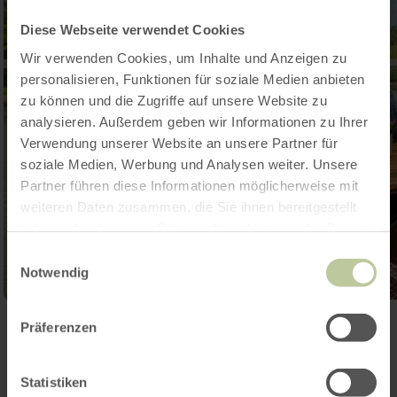
Diese Webseite verwendet Cookies
Wir verwenden Cookies, um Inhalte und Anzeigen zu
personalisieren, Funktionen für soziale Medien anbieten
zu können und die Zugriffe auf unsere Website zu
analysieren. Außerdem geben wir Informationen zu Ihrer
Verwendung unserer Website an unsere Partner für
soziale Medien, Werbung und Analysen weiter. Unsere
Partner führen diese Informationen möglicherweise mit
weiteren Daten zusammen, die Sie ihnen bereitgestellt
haben oder die sie im Rahmen Ihrer Nutzung der Dienste
gesammelt haben.
Einwilligungsauswahl
Notwendig
Ouvrir la galerie
Präferenzen
Statistiken