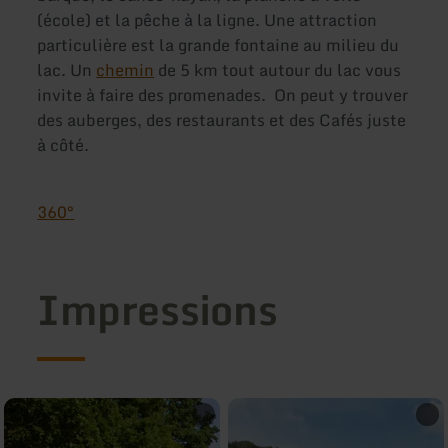
(école) et la pêche à la ligne. Une attraction
particulière est la grande fontaine au milieu du
lac. Un
chemin
de 5 km tout autour du lac vous
invite à faire des promenades. On peut y trouver
des auberges, des restaurants et des Cafés juste
à côté.
360°
Impressions