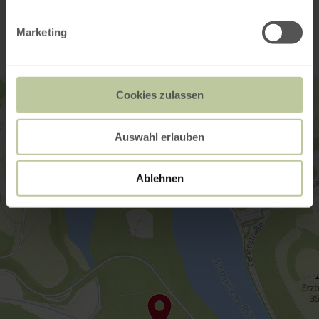
Contact
Marketing
Cookies zulassen
Auswahl erlauben
Ablehnen