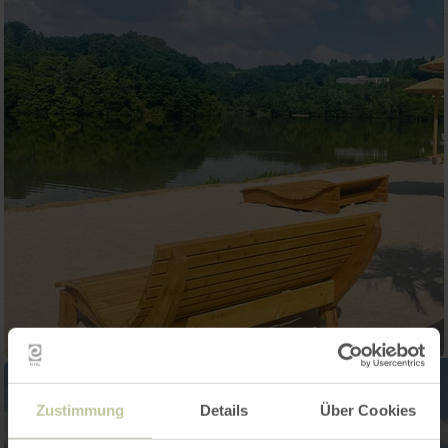
Zustimmung
Details
Über Cookies