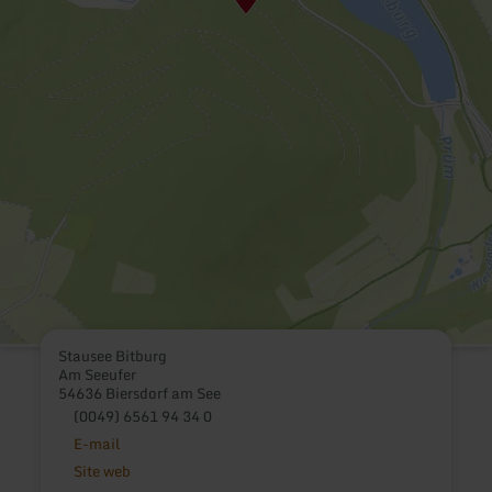
Stausee Bitburg
Am Seeufer
54636 Biersdorf am See
(0049) 6561 94 34 0
E-mail
Site web