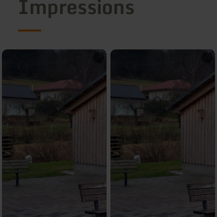
Impressions