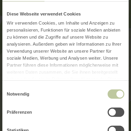
Diese Webseite verwendet Cookies
Wir verwenden Cookies, um Inhalte und Anzeigen zu
personalisieren, Funktionen für soziale Medien anbieten
zu können und die Zugriffe auf unsere Website zu
analysieren. Außerdem geben wir Informationen zu Ihrer
Verwendung unserer Website an unsere Partner für
soziale Medien, Werbung und Analysen weiter. Unsere
Partner führen diese Informationen möglicherweise mit
weiteren Daten zusammen, die Sie ihnen bereitgestellt
haben oder die sie im Rahmen Ihrer Nutzung der Dienste
gesammelt haben.
Einwilligungsauswahl
Notwendig
Präferenzen
Statistiken