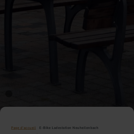
Page d'accueil
E-Bike Ladestation Neuheilenbach