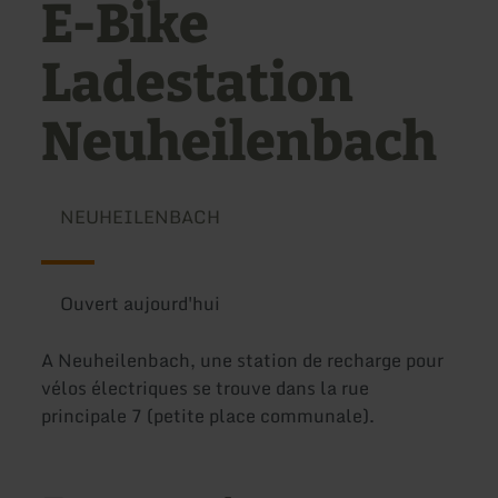
E-Bike
Ladestation
Neuheilenbach
NEUHEILENBACH
Ouvert aujourd'hui
A Neuheilenbach, une station de recharge pour
vélos électriques se trouve dans la rue
principale 7 (petite place communale).