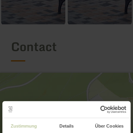
Contact
Zustimmung
Details
Über Cookies