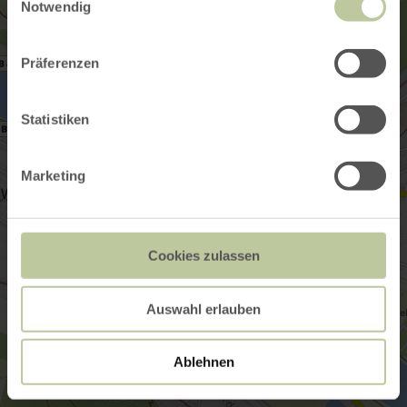
Notwendig
Präferenzen
Statistiken
Marketing
Cookies zulassen
Auswahl erlauben
Ablehnen