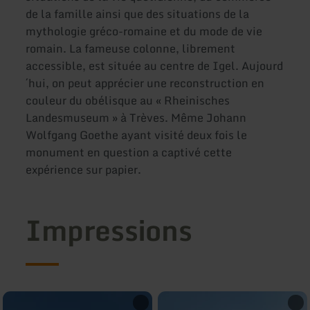
de la famille ainsi que des situations de la
mythologie gréco-romaine et du mode de vie
romain. La fameuse colonne, librement
accessible, est située au centre de Igel. Aujourd
´hui, on peut apprécier une reconstruction en
couleur du obélisque au « Rheinisches
Landesmuseum » à Trèves. Même Johann
Wolfgang Goethe ayant visité deux fois le
monument en question a captivé cette
expérience sur papier.
Impressions