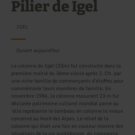
Pilier de Igel
IGEL
Ouvert aujourd'hui
La colonne de Igel (23m) fut construite dans la
première moitié du 3ème siècle après J. Ch. par
une riche famille de commerçants d´étoffes pour
commémorer leurs membres de famille. En
novembre 1986, la colonne mesurant 23 m fut
déclarée patrimoine culturel mondial parce qu
´elle représente le tombeau en colonne le mieux
conservé au Nord des Alpes. Le relief de la
colonne qui était une fois en couleur montre des
situations de la vie quotidienne, du commerce