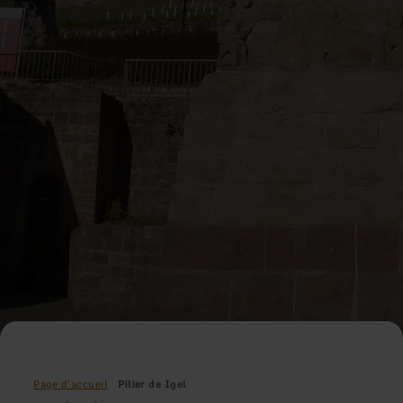
Page d'accueil
Pilier de Igel