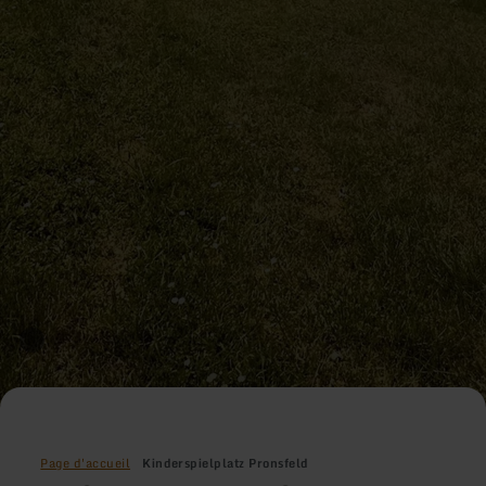
Page d'accueil
Kinderspielplatz Pronsfeld