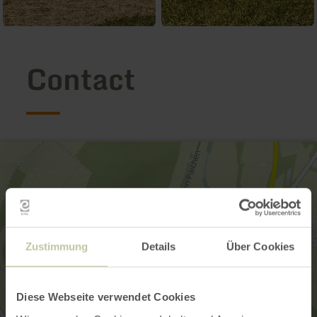
Contact
Zustimmung
Details
Über Cookies
Diese Webseite verwendet Cookies