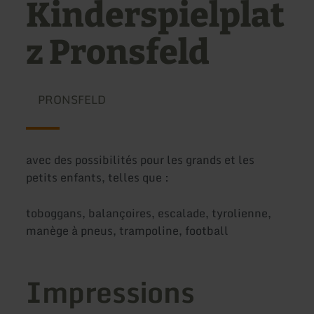
Kinderspielplat
z Pronsfeld
PRONSFELD
avec des possibilités pour les grands et les
petits enfants, telles que :
toboggans, balançoires, escalade, tyrolienne,
manège à pneus, trampoline, football
Impressions