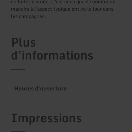
enduites d'argile. C'est ainsi que de nombreux
manoirs à l'aspect typique ont vu le jour dans
les campagnes.
Plus
d'informations
Heures d'ouverture
Impressions