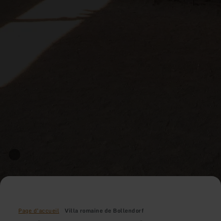
Page d'accueil
Villa romaine de Bollendorf