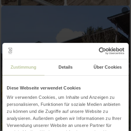
Zustimmung
Details
Über Cookies
Diese Webseite verwendet Cookies
Wir verwenden Cookies, um Inhalte und Anzeigen zu
personalisieren, Funktionen für soziale Medien anbieten
zu können und die Zugriffe auf unsere Website zu
analysieren. Außerdem geben wir Informationen zu Ihrer
Verwendung unserer Website an unsere Partner für