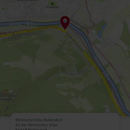
Römische Villa Bollendorf
An der Römischen Villa
54669 Bollendorf