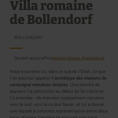
Villa romaine
de Bollendorf
BOLLENDORF
Ouvert aujourd'hui
Autres heures d'ouverture
Vous trouverez ici, dans le sud de l'Eifel, ce que
l'on pourrait appeler
l'archétype des maisons de
campagne romaines simples
. Une famille de
paysans l'a construite au début du 2e siècle et
l'a orientée - de manière typiquement romaine -
vers le sud, vers la rivière Sauer, et lui a donné
une façade à colonnes représentative entre deux
tours d'angle. Derrière se trouvait une salle