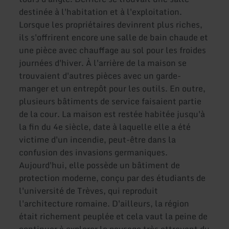
destinée à l'habitation et à l'exploitation.
Lorsque les propriétaires devinrent plus riches,
ils s'offrirent encore une salle de bain chaude et
une pièce avec chauffage au sol pour les froides
journées d'hiver. À l'arrière de la maison se
trouvaient d'autres pièces avec un garde-
manger et un entrepôt pour les outils. En outre,
plusieurs bâtiments de service faisaient partie
de la cour. La maison est restée habitée jusqu'à
la fin du 4e siècle, date à laquelle elle a été
victime d'un incendie, peut-être dans la
confusion des invasions germaniques.
Aujourd'hui, elle possède un bâtiment de
protection moderne, conçu par des étudiants de
l'université de Trèves, qui reproduit
l'architecture romaine. D'ailleurs, la région
était richement peuplée et cela vaut la peine de