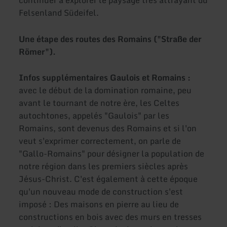
continuer à explorer le paysage très attrayant du
Felsenland Südeifel.
Une étape des routes des Romains ("Straße der
Römer").
Infos supplémentaires Gaulois et Romains :
avec le début de la domination romaine, peu
avant le tournant de notre ère, les Celtes
autochtones, appelés "Gaulois" par les
Romains, sont devenus des Romains et si l'on
veut s'exprimer correctement, on parle de
"Gallo-Romains" pour désigner la population de
notre région dans les premiers siècles après
Jésus-Christ. C'est également à cette époque
qu'un nouveau mode de construction s'est
imposé : Des maisons en pierre au lieu de
constructions en bois avec des murs en tresses