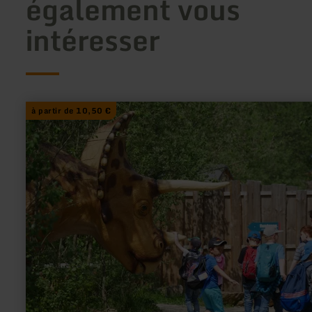
également vous
intéresser
à partir de 10,50 €