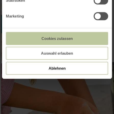
Statistiken
Marketing
Cookies zulassen
Auswahl erlauben
Ablehnen