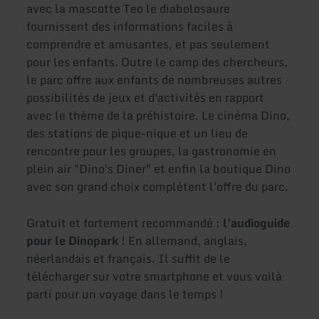
avec la mascotte Teo le diabolosaure
fournissent des informations faciles à
comprendre et amusantes, et pas seulement
pour les enfants. Outre le camp des chercheurs,
le parc offre aux enfants de nombreuses autres
possibilités de jeux et d'activités en rapport
avec le thème de la préhistoire. Le cinéma Dino,
des stations de pique-nique et un lieu de
rencontre pour les groupes, la gastronomie en
plein air "Dino's Diner" et enfin la boutique Dino
avec son grand choix complètent l'offre du parc.
Gratuit et fortement recommandé :
l'audioguide
pour le Dinopark
! En allemand, anglais,
néerlandais et français. Il suffit de le
télécharger sur votre smartphone et vous voilà
parti pour un voyage dans le temps !