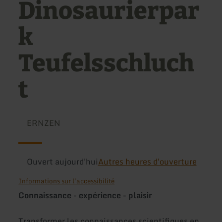
Dinosaurierpar
k
Teufelsschluch
t
ERNZEN
Ouvert aujourd'hui
Autres heures d'ouverture
Informations sur l'accessibilité
Connaissance - expérience - plaisir
Transformer les connaissances scientifiques en