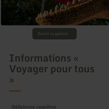
Ouvrir la galerie
Informations «
Voyager pour tous
»
Déficience cognitive