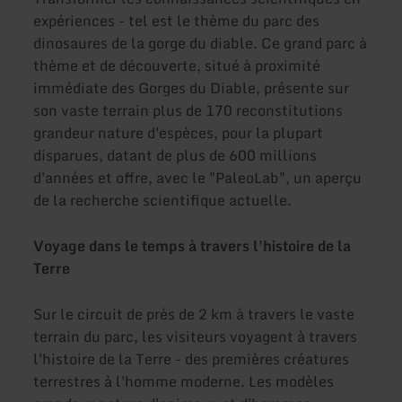
expériences - tel est le thème du parc des
dinosaures de la gorge du diable. Ce grand parc à
thème et de découverte, situé à proximité
immédiate des Gorges du Diable, présente sur
son vaste terrain plus de 170 reconstitutions
grandeur nature d'espèces, pour la plupart
disparues, datant de plus de 600 millions
d'années et offre, avec le "PaleoLab", un aperçu
de la recherche scientifique actuelle.
Voyage dans le temps à travers l'histoire de la
Terre
Sur le circuit de près de 2 km à travers le vaste
terrain du parc, les visiteurs voyagent à travers
l'histoire de la Terre - des premières créatures
terrestres à l'homme moderne. Les modèles