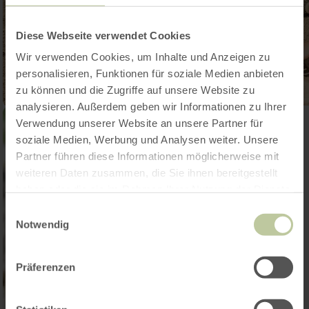
Diese Webseite verwendet Cookies
Wir verwenden Cookies, um Inhalte und Anzeigen zu
personalisieren, Funktionen für soziale Medien anbieten
zu können und die Zugriffe auf unsere Website zu
analysieren. Außerdem geben wir Informationen zu Ihrer
Verwendung unserer Website an unsere Partner für
soziale Medien, Werbung und Analysen weiter. Unsere
Partner führen diese Informationen möglicherweise mit
weiteren Daten zusammen, die Sie ihnen bereitgestellt
haben oder die sie im Rahmen Ihrer Nutzung der Dienste
gesammelt haben.
Einwilligungsauswahl
Notwendig
Präferenzen