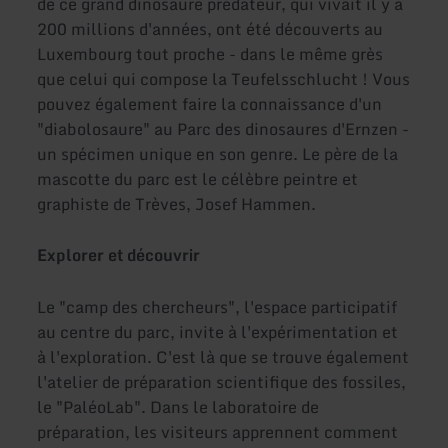
de ce grand dinosaure prédateur, qui vivait il y a
200 millions d'années, ont été découverts au
Luxembourg tout proche - dans le même grès
que celui qui compose la Teufelsschlucht ! Vous
pouvez également faire la connaissance d'un
"diabolosaure" au Parc des dinosaures d'Ernzen -
un spécimen unique en son genre. Le père de la
mascotte du parc est le célèbre peintre et
graphiste de Trèves, Josef Hammen.
Explorer et découvrir
Le "camp des chercheurs", l'espace participatif
au centre du parc, invite à l'expérimentation et
à l'exploration. C'est là que se trouve également
l'atelier de préparation scientifique des fossiles,
le "PaléoLab". Dans le laboratoire de
préparation, les visiteurs apprennent comment