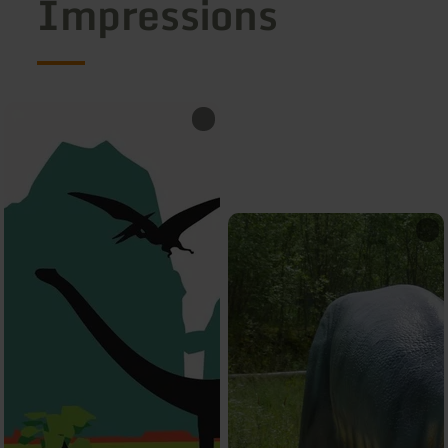
Impressions