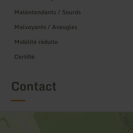
Malentendants / Sourds
Malvoyants / Aveugles
Mobilité réduite
Certifié
Contact