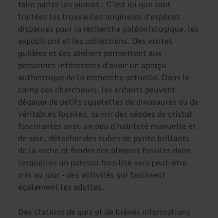
faire parler les pierres : C'est ici que sont
traitées les trouvailles originales d'espèces
disparues pour la recherche paléontologique, les
expositions et les collections. Des visites
guidées et des ateliers permettent aux
personnes intéressées d'avoir un aperçu
authentique de la recherche actuelle. Dans le
camp des chercheurs, les enfants peuvent
dégager de petits squelettes de dinosaures ou de
véritables fossiles, ouvrir des géodes de cristal
fascinantes avec un peu d'habileté manuelle et
de soin, détacher des cubes de pyrite brillants
de la roche et fendre des plaques fossiles dans
lesquelles un poisson fossilisé sera peut-être
mis au jour - des activités qui fascinent
également les adultes.
Des stations de quiz et de brèves informations