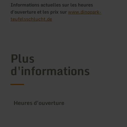
Informations actuelles sur les heures
d'ouverture et les prix sur
www.dinopark-
teufelsschlucht.de
Plus
d'informations
Heures d'ouverture