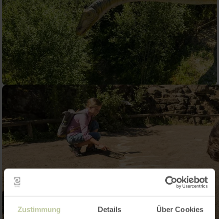
Zustimmung
Details
Über Cookies