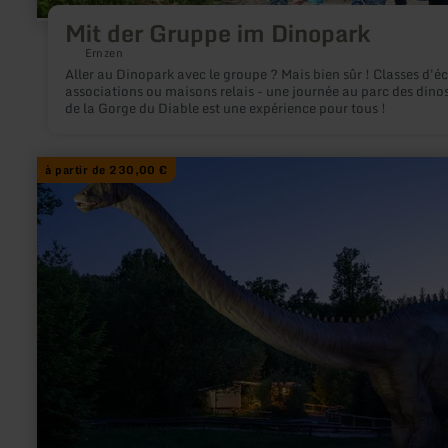
Mit der Gruppe im Dinopark
Ernzen
Aller au Dinopark avec le groupe ? Mais bien sûr ! Classes d'éc
associations ou maisons relais - une journée au parc des dino
de la Gorge du Diable est une expérience pour tous !
à partir de 230,00 €