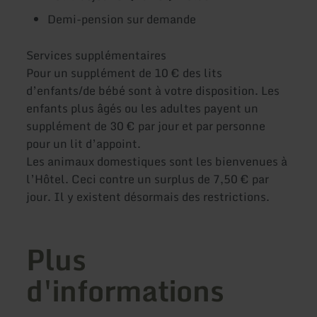
Demi-pension sur demande
Services supplémentaires
Pour un supplément de 10 € des lits
d’enfants/de bébé sont à votre disposition. Les
enfants plus âgés ou les adultes payent un
supplément de 30 € par jour et par personne
pour un lit d’appoint.
Les animaux domestiques sont les bienvenues à
l’Hôtel. Ceci contre un surplus de 7,50 € par
jour. Il y existent désormais des restrictions.
Plus
d'informations