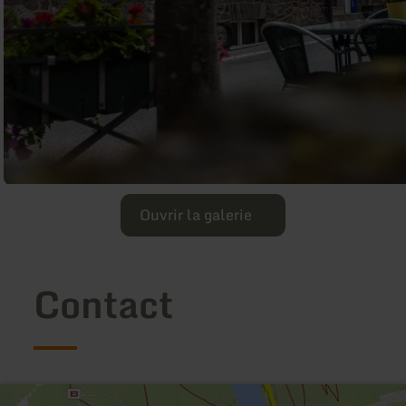
Ouvrir la galerie
Contact