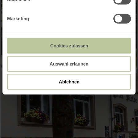
Marketing
Cookies zulassen
Auswahl erlauben
Ablehnen