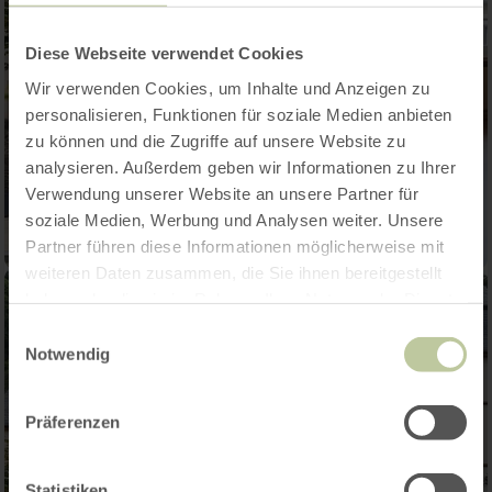
Diese Webseite verwendet Cookies
Wir verwenden Cookies, um Inhalte und Anzeigen zu
personalisieren, Funktionen für soziale Medien anbieten
zu können und die Zugriffe auf unsere Website zu
analysieren. Außerdem geben wir Informationen zu Ihrer
Verwendung unserer Website an unsere Partner für
soziale Medien, Werbung und Analysen weiter. Unsere
Partner führen diese Informationen möglicherweise mit
weiteren Daten zusammen, die Sie ihnen bereitgestellt
haben oder die sie im Rahmen Ihrer Nutzung der Dienste
gesammelt haben.
Einwilligungsauswahl
Notwendig
Präferenzen
Statistiken