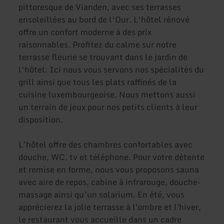
pittoresque de Vianden, avec ses terrasses
ensoleillées au bord de l‘Our. L‘hôtel rénové
offre un confort moderne à des prix
raisonnables. Profitez du calme sur notre
terrasse fleurie se trouvant dans le jardin de
l‘hôtel. Ici nous vous servons nos spécialités du
grill ainsi que tous les plats raffinés de la
cuisine luxembourgeoise. Nous mettons aussi
un terrain de jeux pour nos petits clients à leur
disposition.
L’hôtel offre des chambres confortables avec
douche, WC, tv et téléphone. Pour votre détente
et remise en forme, nous vous proposons sauna
avec aire de repos, cabine à infrarouge, douche-
massage ainsi qu’un solarium. En été, vous
apprécierez la jolie terrasse à l'ombre et l'hiver,
le restaurant vous accueille dans un cadre