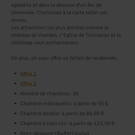
agréable et dans la douceur d'un feu de
cheminée. Choisissez à la carte selon vos
envies.
Les attractions les plus proches comme le
château de Vianden, l’Eglise de Trinitaires et le
télésiège vous enchanterons.
De plus, on vous offre un forfait de randonnée.
Offre 1
Offre 2
Nombre de chambres: 20
Chambre individuelle: à partir de 55 €
Chambre double: à partir de 86,00 €
Chambre à trois lits: à partir de 113,50 €
Petit-déjeuner (Buffet) inclus