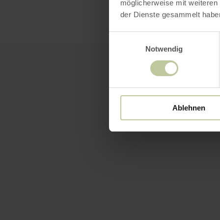
möglicherweise mit weiteren
der Dienste gesammelt habe
Einwilligungsauswahl
Notwendig
Ablehnen