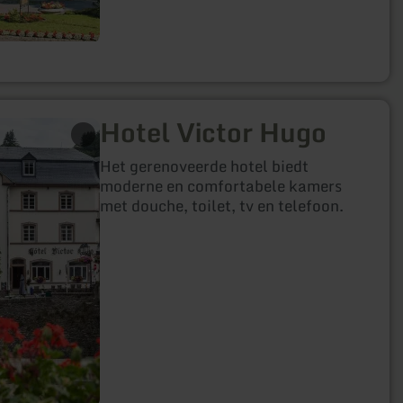
Hotel Victor Hugo
Het gerenoveerde hotel biedt
moderne en comfortabele kamers
met douche, toilet, tv en telefoon.