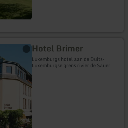
Hotel Brimer
Luxemburgs hotel aan de Duits-
Luxemburgse grens rivier de Sauer