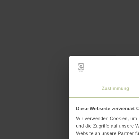
Zustimmung
Diese Webseite verwendet 
Wir verwenden Cookies, um I
Ga
und die Zugriffe auf unsere 
Website an unsere Partner fü