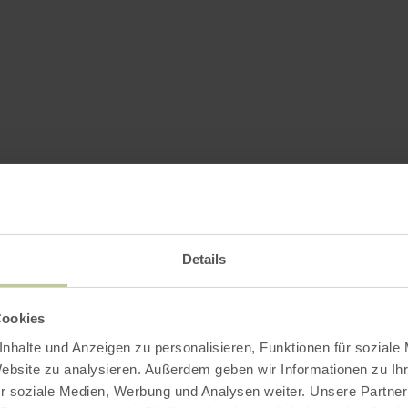
Details
Cookies
nhalte und Anzeigen zu personalisieren, Funktionen für soziale
stheren in Luxemb
Website zu analysieren. Außerdem geben wir Informationen zu I
r soziale Medien, Werbung und Analysen weiter. Unsere Partner