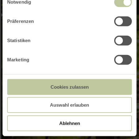
Notwendig
Präferenzen
Statistiken
Marketing
Cookies zulassen
Auswahl erlauben
Ablehnen