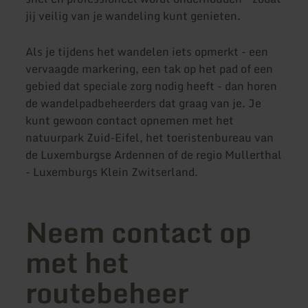
jij veilig van je wandeling kunt genieten.
Als je tijdens het wandelen iets opmerkt - een
vervaagde markering, een tak op het pad of een
gebied dat speciale zorg nodig heeft - dan horen
de wandelpadbeheerders dat graag van je. Je
kunt gewoon contact opnemen met het
natuurpark Zuid-Eifel, het toeristenbureau van
de Luxemburgse Ardennen of de regio Mullerthal
- Luxemburgs Klein Zwitserland.
Neem contact op
met het
routebeheer