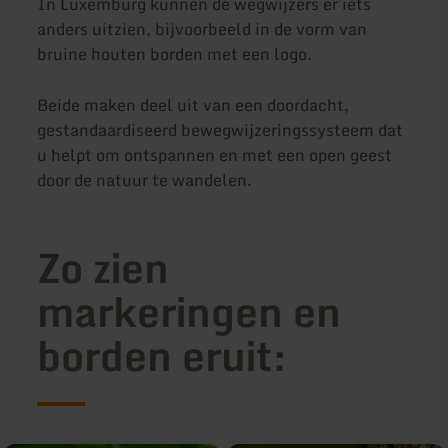
In Luxemburg kunnen de wegwijzers er iets
anders uitzien, bijvoorbeeld in de vorm van
bruine houten borden met een logo.
Beide maken deel uit van een doordacht,
gestandaardiseerd bewegwijzeringssysteem dat
u helpt om ontspannen en met een open geest
door de natuur te wandelen.
Zo zien
markeringen en
borden eruit: