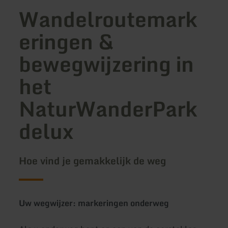
Wandelroutemark
eringen &
bewegwijzering in
het
NaturWanderPark
delux
Hoe vind je gemakkelijk de weg
Uw wegwijzer: markeringen onderweg