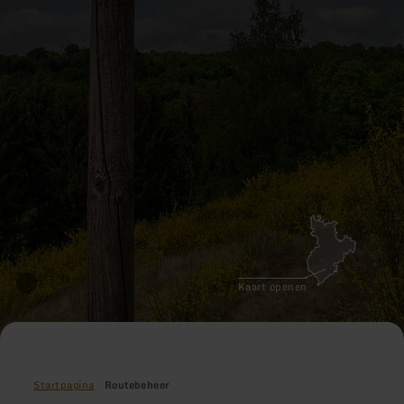
Kaart openen
Startpagina
Routebeheer