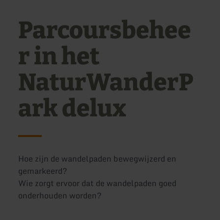
Parcoursbehee
r in het
NaturWanderP
ark delux
Hoe zijn de wandelpaden bewegwijzerd en
gemarkeerd?
Wie zorgt ervoor dat de wandelpaden goed
onderhouden worden?