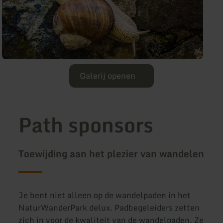
Galerij openen
Path sponsors
Toewijding aan het plezier van wandelen
Je bent niet alleen op de wandelpaden in het
NaturWanderPark delux. Padbegeleiders zetten
zich in voor de kwaliteit van de wandelpaden. Ze