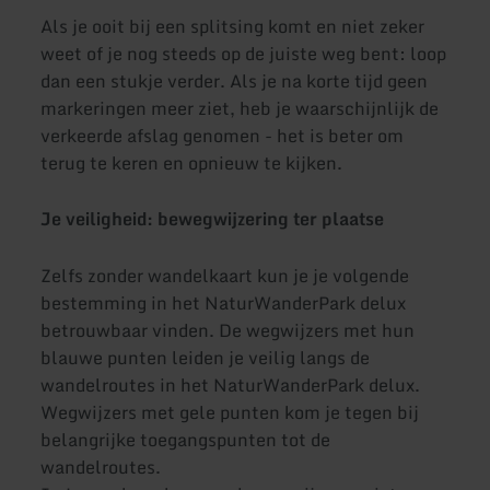
Als je ooit bij een splitsing komt en niet zeker
weet of je nog steeds op de juiste weg bent: loop
dan een stukje verder. Als je na korte tijd geen
markeringen meer ziet, heb je waarschijnlijk de
verkeerde afslag genomen - het is beter om
terug te keren en opnieuw te kijken.
Je veiligheid: bewegwijzering ter plaatse
Zelfs zonder wandelkaart kun je je volgende
bestemming in het NaturWanderPark delux
betrouwbaar vinden. De wegwijzers met hun
blauwe punten leiden je veilig langs de
wandelroutes in het NaturWanderPark delux.
Wegwijzers met gele punten kom je tegen bij
belangrijke toegangspunten tot de
wandelroutes.