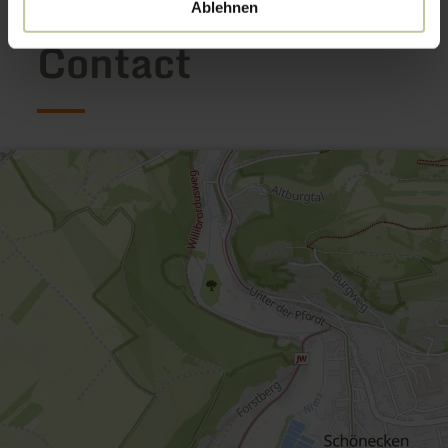
Ablehnen
Contact