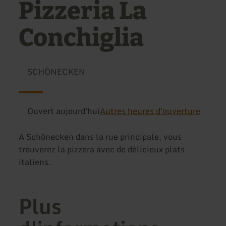
Pizzeria La
Conchiglia
SCHÖNECKEN
Ouvert aujourd'hui
Autres heures d'ouverture
A Schönecken dans la rue principale, vous
trouverez la pizzera avec de délicieux plats
italiens.
Plus