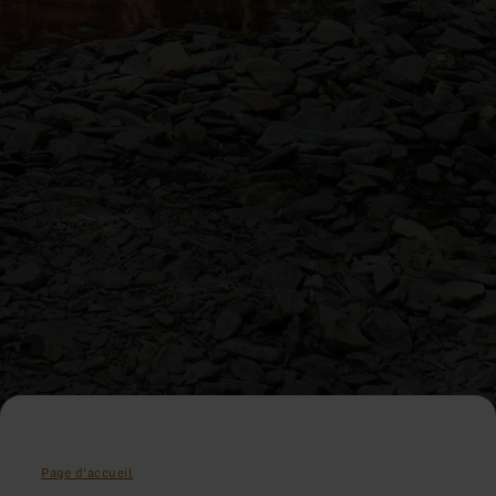
Page d'accueil