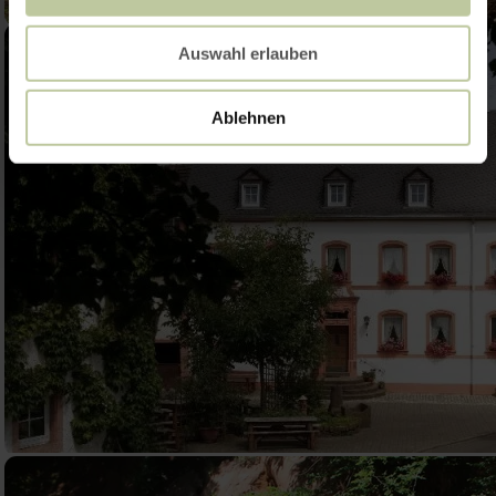
Auswahl erlauben
Ablehnen