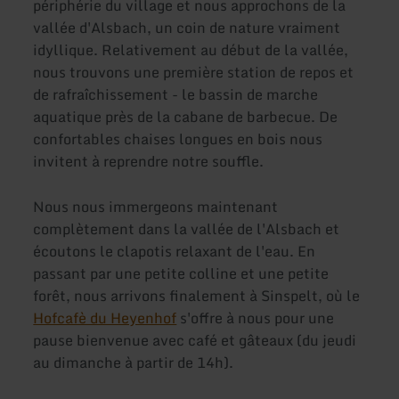
périphérie du village et nous approchons de la
vallée d'Alsbach, un coin de nature vraiment
idyllique. Relativement au début de la vallée,
nous trouvons une première station de repos et
de rafraîchissement - le bassin de marche
aquatique près de la cabane de barbecue. De
confortables chaises longues en bois nous
invitent à reprendre notre souffle.
Nous nous immergeons maintenant
complètement dans la vallée de l'Alsbach et
écoutons le clapotis relaxant de l'eau. En
passant par une petite colline et une petite
forêt, nous arrivons finalement à Sinspelt, où le
Hofcafè du Heyenhof
s'offre à nous pour une
pause bienvenue avec café et gâteaux (du jeudi
au dimanche à partir de 14h).