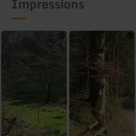
Impressions