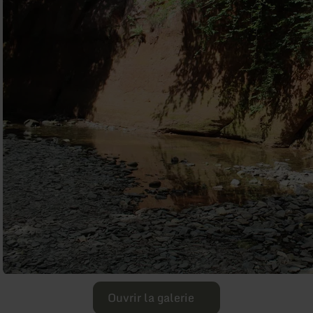
Ouvrir la galerie