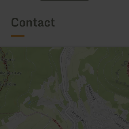
Contact