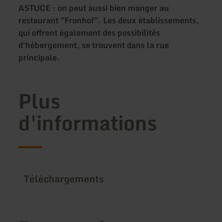
ASTUCE : on peut aussi bien manger au
restaurant "Fronhof". Les deux établissements,
qui offrent également des possibilités
d'hébergement, se trouvent dans la rue
principale.
Plus
d'informations
Téléchargements