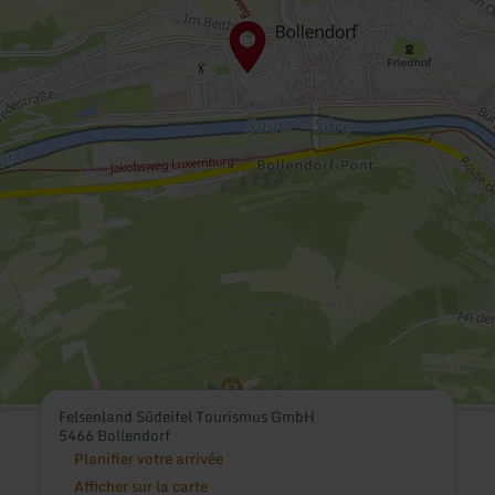
Felsenland Südeifel Tourismus GmbH
5466 Bollendorf
Planifier votre arrivée
Afficher sur la carte