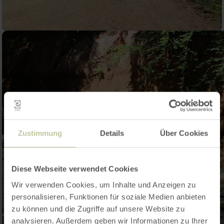
Zustimmung
Details
Über Cookies
Diese Webseite verwendet Cookies
Wir verwenden Cookies, um Inhalte und Anzeigen zu
personalisieren, Funktionen für soziale Medien anbieten
zu können und die Zugriffe auf unsere Website zu
analysieren. Außerdem geben wir Informationen zu Ihrer