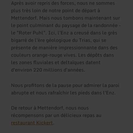
Après avoir repris des forces, nous ne sommes
plus très loin de notre point de départ à
Mettendorf. Mais nous tombons maintenant sur
le point culminant du paysage de la randonnée -
le "Roter Puhl". Ici, l'Enz a creusé dans le grès
bigarré de l'ère géologique du Trias, qui se
présente de manière impressionnante dans des
couleurs orange-rouge vives. Les dépôts dans
les zones fluviales et deltaïques datent
d'environ 220 millions d'années.
Nous profitons de la pause pour admirer la paroi
abrupte et nous rafraîchir les pieds dans l'Enz.
De retour à Mettendorf, nous nous
récompensons par un délicieux repas au
restaurant Kickert
.