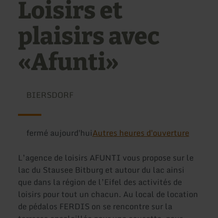
Loisirs et
plaisirs avec
«Afunti»
BIERSDORF
fermé aujourd'hui
Autres heures d'ouverture
L’agence de loisirs AFUNTI vous propose sur le
lac du Stausee Bitburg et autour du lac ainsi
que dans la région de l’Eifel des activités de
loisirs pour tout un chacun. Au local de location
de pédalos FERDIS on se rencontre sur la