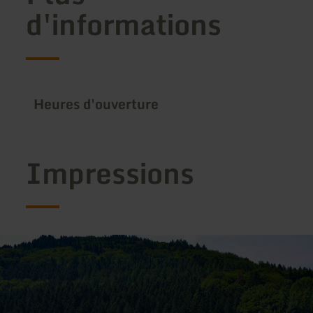
d'informations
Heures d'ouverture
Impressions