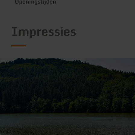
Openingstijden
Impressies