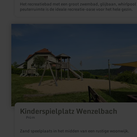
Het recreatiebad met een groot zwembad, glijbaan, whirlpool
peuterruimte is de ideale recreatie-oase voor het hele gezin.
meer
informatie
over:
Kinderspielplatz
Wenzelbach
Kinderspielplatz Wenzelbach
Prüm
Zand speelplaats in het midden van een rustige woonwijk.