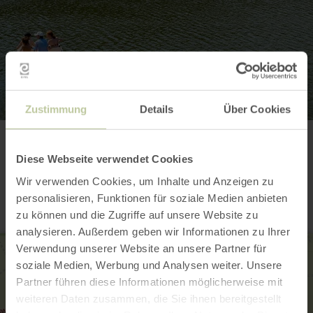
Zustimmung
Details
Über Cookies
Contact
Diese Webseite verwendet Cookies
Wir verwenden Cookies, um Inhalte und Anzeigen zu
personalisieren, Funktionen für soziale Medien anbieten
zu können und die Zugriffe auf unsere Website zu
analysieren. Außerdem geben wir Informationen zu Ihrer
Verwendung unserer Website an unsere Partner für
soziale Medien, Werbung und Analysen weiter. Unsere
Partner führen diese Informationen möglicherweise mit
weiteren Daten zusammen, die Sie ihnen bereitgestellt