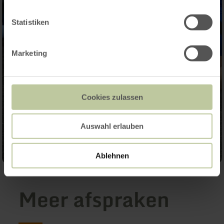
Statistiken
Marketing
Cookies zulassen
Auswahl erlauben
Ablehnen
Meer afspraken