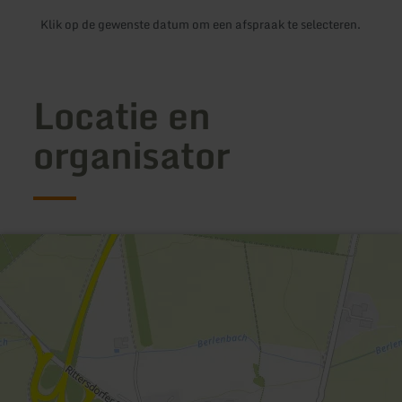
Klik op de gewenste datum om een afspraak te selecteren.
Locatie en
organisator