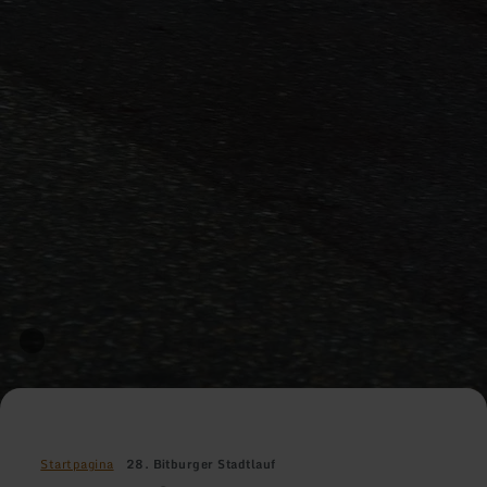
Startpagina
28. Bitburger Stadtlauf