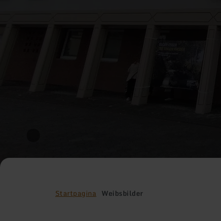
Startpagina
Weibsbilder