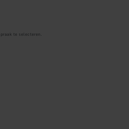
praak te selecteren.