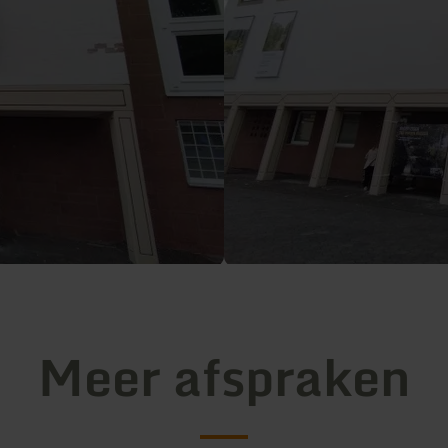
Meer afspraken