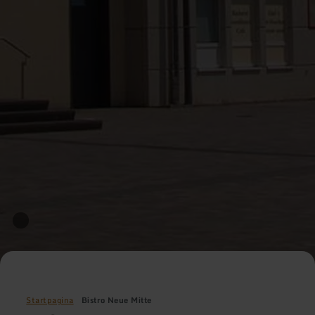
Startpagina
Bistro Neue Mitte