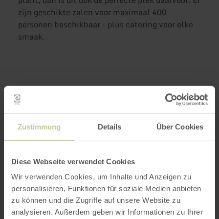
zijn geschikte zalen voor maximaal 400
personen beschikbaar - plus catering voor elke
smaak.
Zustimmung
Details
Über Cookies
Meer informatie
Diese Webseite verwendet Cookies
Wir verwenden Cookies, um Inhalte und Anzeigen zu
personalisieren, Funktionen für soziale Medien anbieten
zu können und die Zugriffe auf unsere Website zu
analysieren. Außerdem geben wir Informationen zu Ihrer