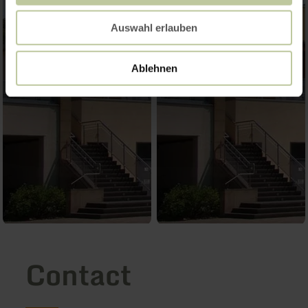
Auswahl erlauben
Ablehnen
Contact