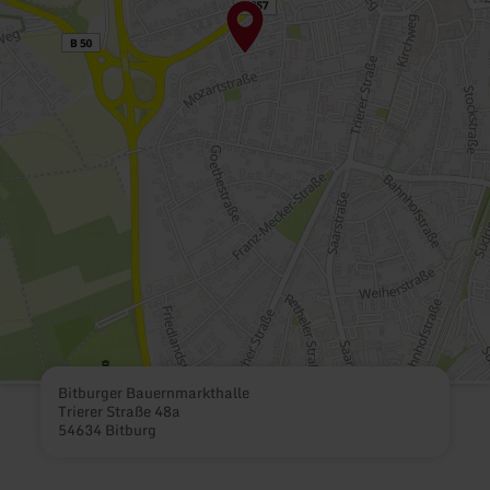
Bitburger Bauernmarkthalle
Trierer Straße 48a
54634 Bitburg