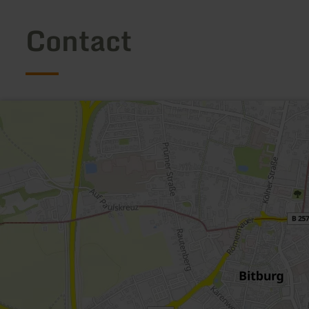
Contact