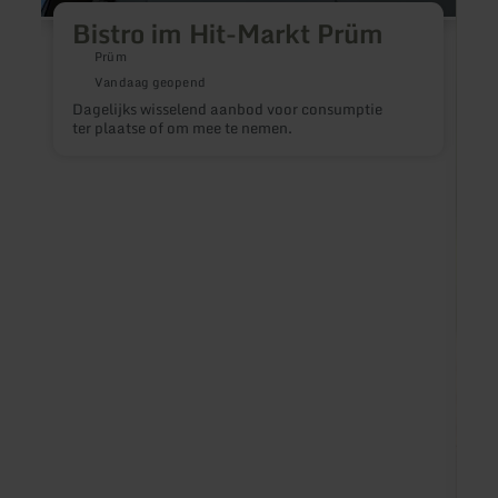
Bistro im Hit-Markt Prüm
Prüm
Vandaag geopend
Dagelijks wisselend aanbod voor consumptie
ter plaatse of om mee te nemen.