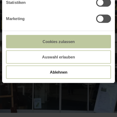
Statistiken
Marketing
Cookies zulassen
Auswahl erlauben
Ablehnen