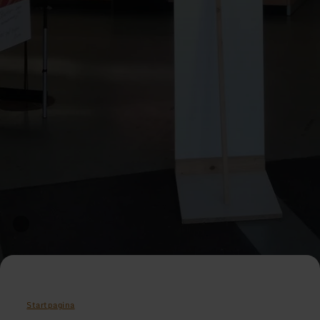
Startpagina