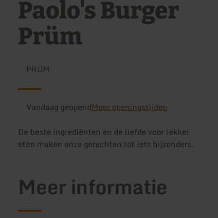
Paolo's Burger
Prüm
PRÜM
Vandaag geopend
Meer openingstijden
De beste ingrediënten en de liefde voor lekker
eten maken onze gerechten tot iets bijzonders.
Meer informatie