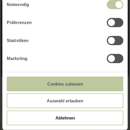
Notwendig
Präferenzen
Statistiken
Marketing
Cookies zulassen
Contact
Auswahl erlauben
Ablehnen