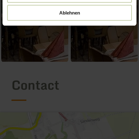
Ablehnen
Contact