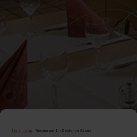
Startpagina
Restaurant Im Goldenen Grund