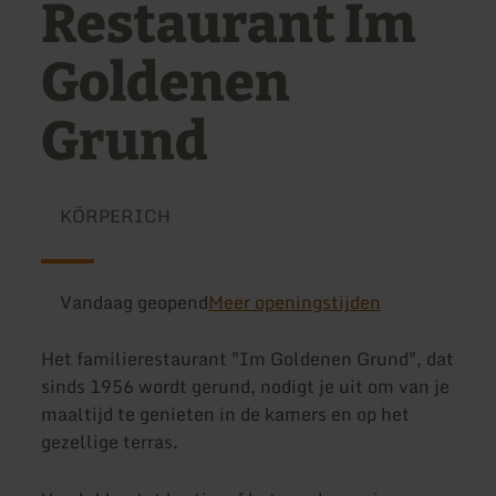
Restaurant Im
Goldenen
Grund
KÖRPERICH
Vandaag geopend
Meer openingstijden
Het familierestaurant "Im Goldenen Grund", dat
sinds 1956 wordt gerund, nodigt je uit om van je
maaltijd te genieten in de kamers en op het
gezellige terras.