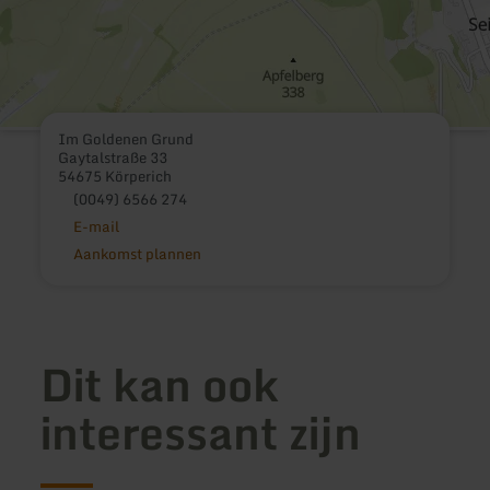
Im Goldenen Grund
Gaytalstraße 33
54675 Körperich
(0049) 6566 274
E-mail
Aankomst plannen
Dit kan ook
interessant zijn