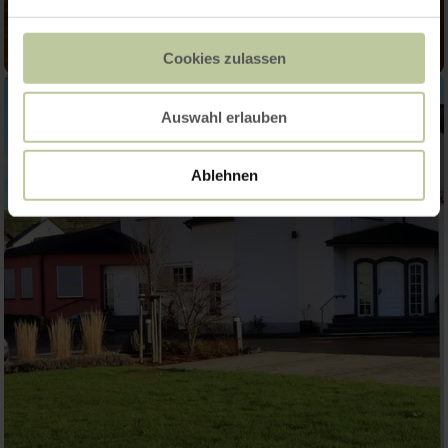
Cookies zulassen
Auswahl erlauben
Ablehnen