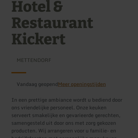
Hotel &
Restaurant
Kickert
METTENDORF
Vandaag geopend
Meer openingstijden
In een prettige ambiance wordt u bediend door
ons vriendelijke personeel. Onze keuken
serveert smakelijke en gevarieerde gerechten,
samengesteld uit door ons met zorg gekozen
producten. Wij arrangeren voor u familie- en