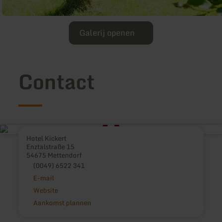
Galerij openen
Contact
Hotel Kickert
Enztalstraße 15
54675 Mettendorf
(0049) 6522 341
E-mail
Website
Aankomst plannen