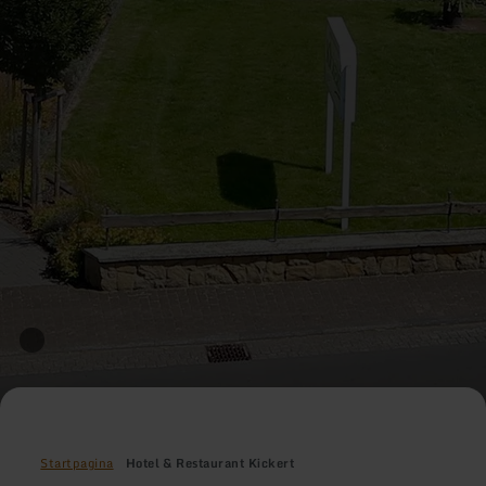
Startpagina
Hotel & Restaurant Kickert