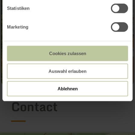
Statistiken
Marketing
Cookies zulassen
Auswahl erlauben
Ablehnen
Contact