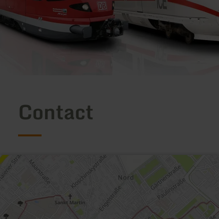
Contact