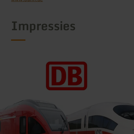
Impressies