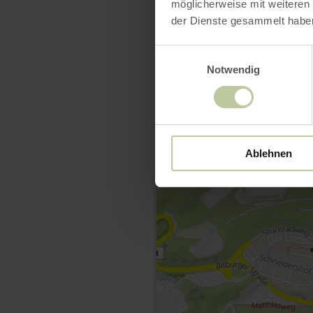
möglicherweise mit weiteren
der Dienste gesammelt habe
Einwilligungsauswahl
Notwendig
Ablehnen