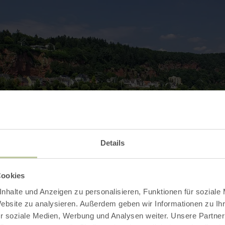
Details
Cookies
nhalte und Anzeigen zu personalisieren, Funktionen für soziale
Galerij openen
Website zu analysieren. Außerdem geben wir Informationen zu I
r soziale Medien, Werbung und Analysen weiter. Unsere Partner