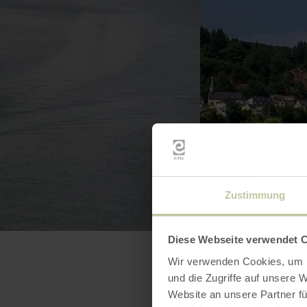
Zustimmung
Diese Webseite verwendet 
Wir verwenden Cookies, um I
und die Zugriffe auf unsere 
Website an unsere Partner fü