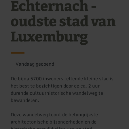
Echternach -
oudste stad van
Luxemburg
Vandaag geopend
De bijna 5700 inwoners tellende kleine stad is
het best te bezichtigen door de ca. 2 uur
durende cultuurhistorische wandelweg te
bewandelen.
Deze wandelweg toont de belangrijkste
architectonische bijzonderheden en de