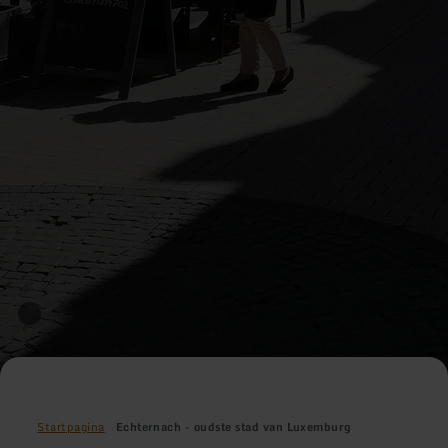
Startpagina
Echternach - oudste stad van Luxemburg