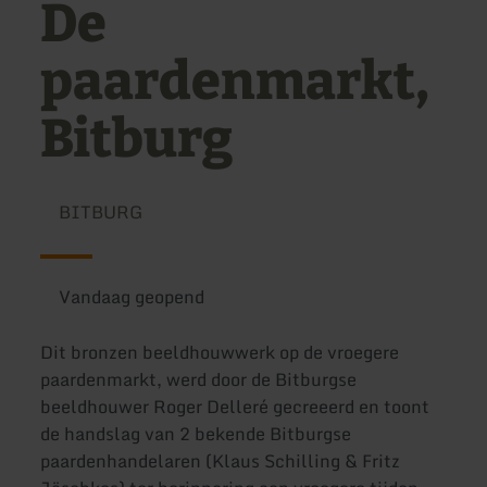
De
paardenmarkt,
Bitburg
BITBURG
Vandaag geopend
Dit bronzen beeldhouwwerk op de vroegere
paardenmarkt, werd door de Bitburgse
beeldhouwer Roger Delleré gecreeerd en toont
de handslag van 2 bekende Bitburgse
paardenhandelaren (Klaus Schilling & Fritz