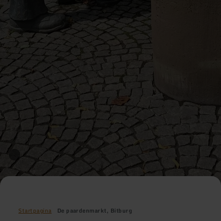
Startpagina
De paardenmarkt, Bitburg