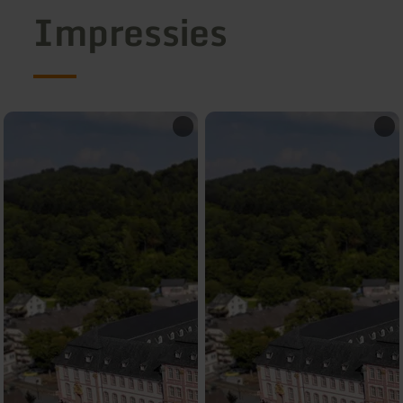
Impressies