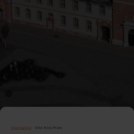
Startpagina
Eifel-Kino Prüm