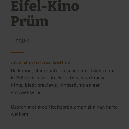
Eifel-Kino
Prüm
PRÜM
Informatie over toegankelijkheid
De kleine, charmante bioscoop met twee zalen
in Prüm vertoont blockbusters en arthouse-
films, biedt previews, kinderfilms en een
vrouwenserie.
Gasten met mobiliteitsproblemen zijn van harte
welkom.