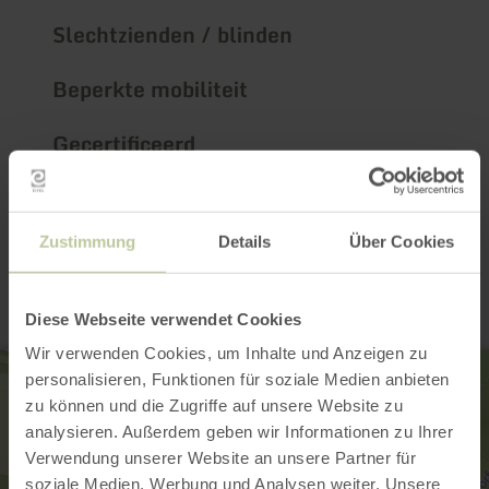
Slechtzienden / blinden
Beperkte mobiliteit
Gecertificeerd
Contact
Zustimmung
Details
Über Cookies
Diese Webseite verwendet Cookies
Wir verwenden Cookies, um Inhalte und Anzeigen zu
personalisieren, Funktionen für soziale Medien anbieten
zu können und die Zugriffe auf unsere Website zu
analysieren. Außerdem geben wir Informationen zu Ihrer
Verwendung unserer Website an unsere Partner für
soziale Medien, Werbung und Analysen weiter. Unsere