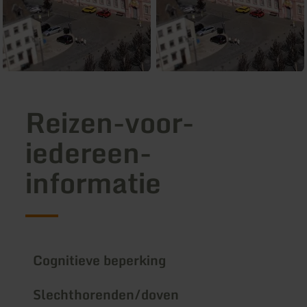
Reizen-voor-
iedereen-
informatie
Cognitieve beperking
Slechthorenden/doven