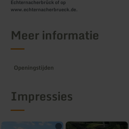
Echternacherbrück of op
www.echternacherbrueck.de.
Meer informatie
Openingstijden
Impressies