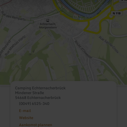
Camping Echternacherbrück
Mindener Straße
54668 Echternacherbrück
(0049) 6525-340
E-mail
Website
Aankomst plannen