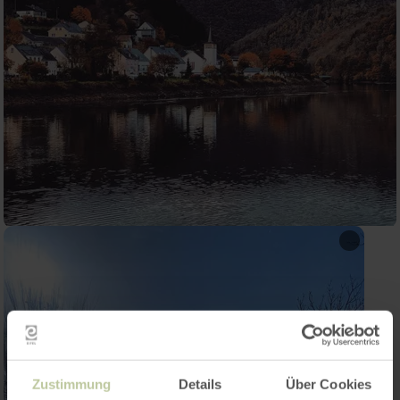
Zustimmung
Details
Über Cookies