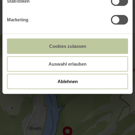
Statistiken
Contact
Marketing
Cookies zulassen
Auswahl erlauben
Ablehnen