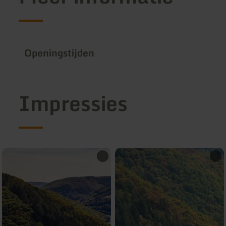
Openingstijden
Impressies