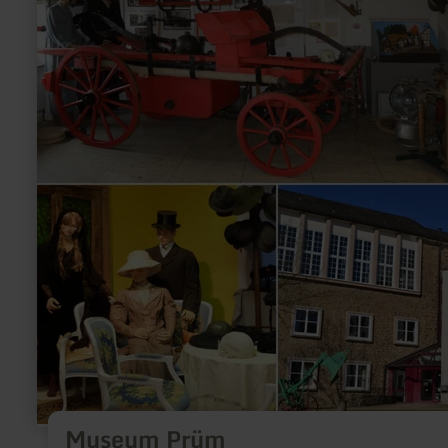
Prüm
Museum Prüm