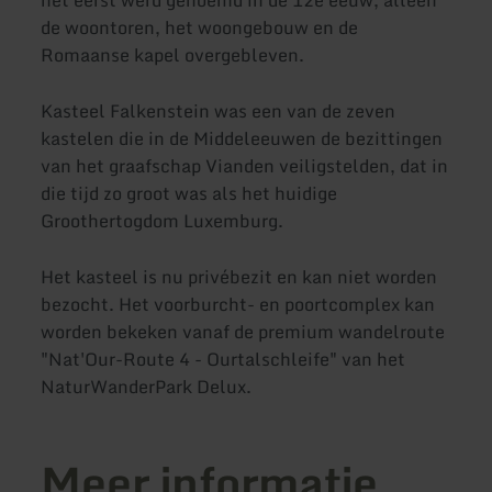
de woontoren, het woongebouw en de
Romaanse kapel overgebleven.
Kasteel Falkenstein was een van de zeven
kastelen die in de Middeleeuwen de bezittingen
van het graafschap Vianden veiligstelden, dat in
die tijd zo groot was als het huidige
Groothertogdom Luxemburg.
Het kasteel is nu privébezit en kan niet worden
bezocht. Het voorburcht- en poortcomplex kan
worden bekeken vanaf de premium wandelroute
"Nat'Our-Route 4 - Ourtalschleife" van het
NaturWanderPark Delux.
Meer informatie