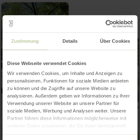
Zustimmung
Details
Über Cookies
Diese Webseite verwendet Cookies
Wir verwenden Cookies, um Inhalte und Anzeigen zu
personalisieren, Funktionen für soziale Medien anbieten
zu können und die Zugriffe auf unsere Website zu
analysieren. Außerdem geben wir Informationen zu Ihrer
Verwendung unserer Website an unsere Partner für
soziale Medien, Werbung und Analysen weiter. Unsere
Partner führen diese Informationen möglicherweise mit
weiteren Daten zusammen, die Sie ihnen bereitgestellt
haben oder die sie im Rahmen Ihrer Nutzung der Dienste