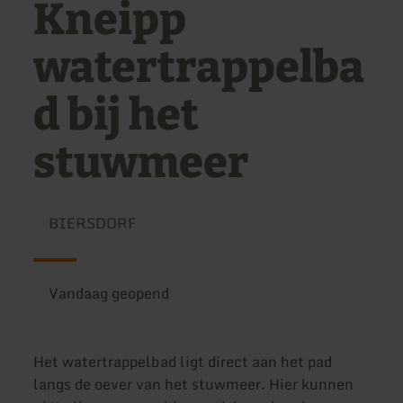
Kneipp
watertrappelba
d bij het
stuwmeer
BIERSDORF
Vandaag geopend
Het watertrappelbad ligt direct aan het pad
langs de oever van het stuwmeer. Hier kunnen