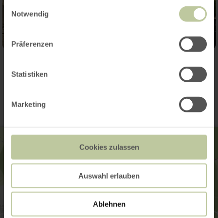
gesammelt haben.
Einwilligungsauswahl
Notwendig
Präferenzen
Contact
Statistiken
Marketing
Cookies zulassen
Auswahl erlauben
Ablehnen