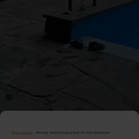
Startpagina
Kneipp watertrappelbad bij het stuwmeer