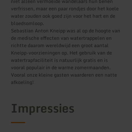
niet alleen vermoeide wandelaars hun benen
verfrissen, maar een paar rondjes door het koele
water zouden ook goed zijn voor het hart en de
bloedsomloop.
Sebastian Anton Kneipp was al op de hoogte van
de medische effecten van watertrappelen en
richtte daarom wereldwijd een groot aantal
Kneipp-voorzieningen op. Het gebruik van de
watertrapfaciliteit is natuurlijk gratis en is
vooral populair in de warme zomermaanden.
Vooral onze kleine gasten waarderen een natte
afkoeling!
Impressies