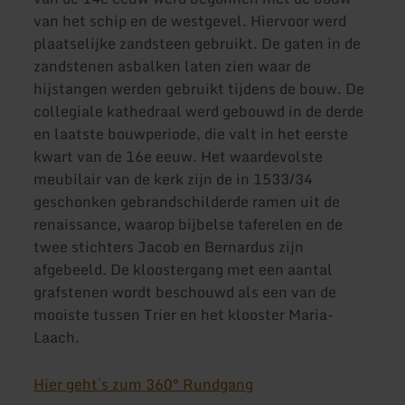
van het schip en de westgevel. Hiervoor werd
plaatselijke zandsteen gebruikt. De gaten in de
zandstenen asbalken laten zien waar de
hijstangen werden gebruikt tijdens de bouw. De
collegiale kathedraal werd gebouwd in de derde
en laatste bouwperiode, die valt in het eerste
kwart van de 16e eeuw. Het waardevolste
meubilair van de kerk zijn de in 1533/34
geschonken gebrandschilderde ramen uit de
renaissance, waarop bijbelse taferelen en de
twee stichters Jacob en Bernardus zijn
afgebeeld. De kloostergang met een aantal
grafstenen wordt beschouwd als een van de
mooiste tussen Trier en het klooster Maria-
Laach.
Hier geht´s zum 360° Rundgang