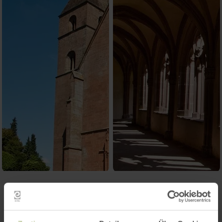
Contact