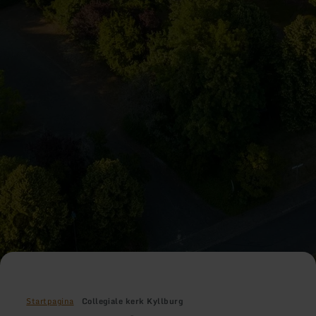
Startpagina
Collegiale kerk Kyllburg