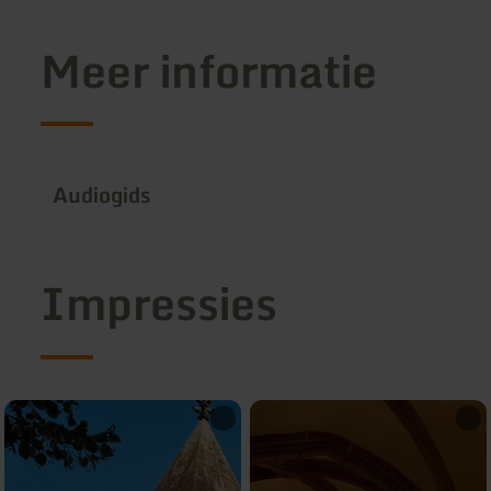
Meer informatie
Audiogids
Impressies