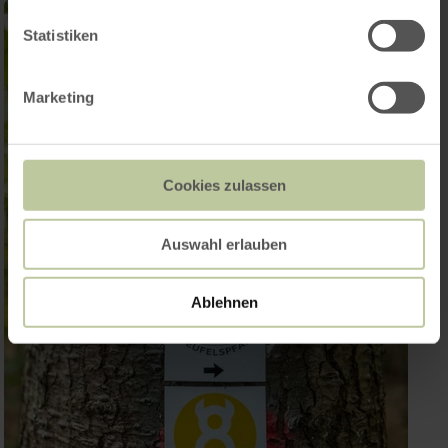
Statistiken
Marketing
Cookies zulassen
Auswahl erlauben
Ablehnen