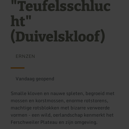
"Teufelsschluc
ht"
(Duivelskloof)
ERNZEN
Vandaag geopend
Smalle kloven en nauwe spleten, begroeid met
mossen en korstmossen, enorme rotstorens,
machtige rotsblokken met bizarre verweerde
vormen - een wild, oerlandschap kenmerkt het
Ferschweiler Plateau en zijn omgeving.