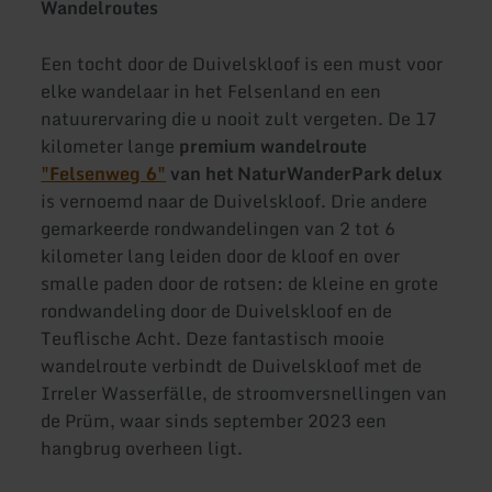
Wandelroutes
Een tocht door de Duivelskloof is een must voor
elke wandelaar in het Felsenland en een
natuurervaring die u nooit zult vergeten. De 17
kilometer lange
premium wandelroute
"Felsenweg 6"
van het NaturWanderPark delux
is vernoemd naar de Duivelskloof. Drie andere
gemarkeerde rondwandelingen van 2 tot 6
kilometer lang leiden door de kloof en over
smalle paden door de rotsen: de kleine en grote
rondwandeling door de Duivelskloof en de
Teuflische Acht. Deze fantastisch mooie
wandelroute verbindt de Duivelskloof met de
Irreler Wasserfälle, de stroomversnellingen van
de Prüm, waar sinds september 2023 een
hangbrug overheen ligt.