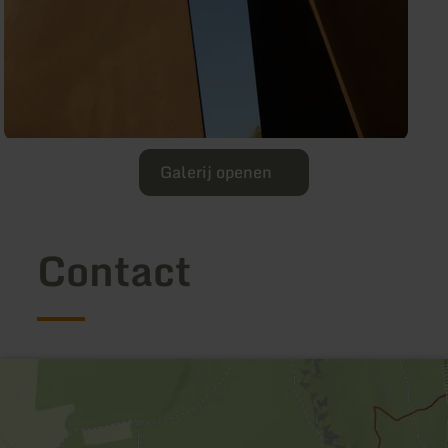
Galerij openen
Contact