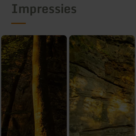
Impressies