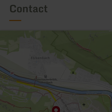
Contact