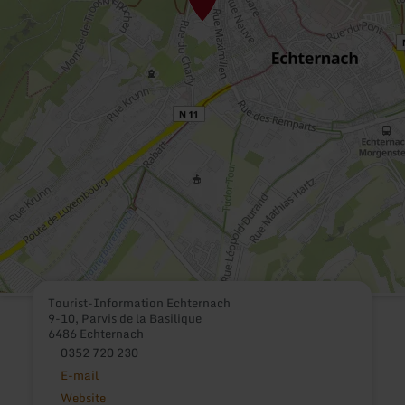
Tourist-Information Echternach
9-10, Parvis de la Basilique
6486 Echternach
0352 720 230
E-mail
Website