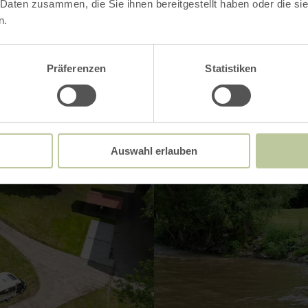
Impressies
 Daten zusammen, die Sie ihnen bereitgestellt haben oder die s
n.
Präferenzen
Statistiken
Auswahl erlauben