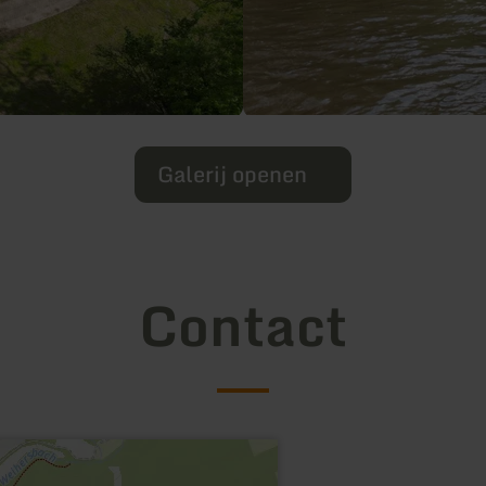
Galerij openen
Contact