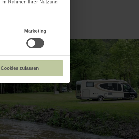
ie im Rahmen Ihrer Nutzung
Marketing
Cookies zulassen