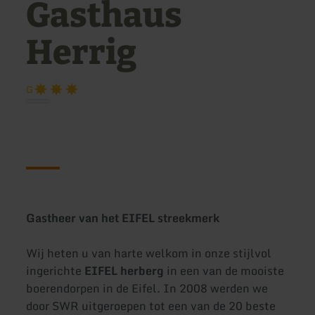
Gasthaus
Herrig
G
Gastheer van het EIFEL streekmerk
Wij heten u van harte welkom in onze stijlvol
ingerichte
EIFEL herberg
in een van de mooiste
boerendorpen in de Eifel. In 2008 werden we
door SWR uitgeroepen tot een van de 20 beste