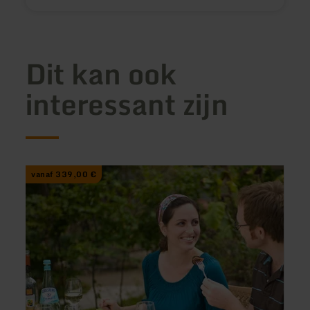
Dit kan ook
interessant zijn
vanaf 339,00 €