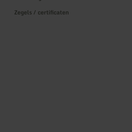
Zegels / certificaten