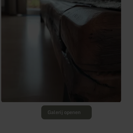
Galerij openen