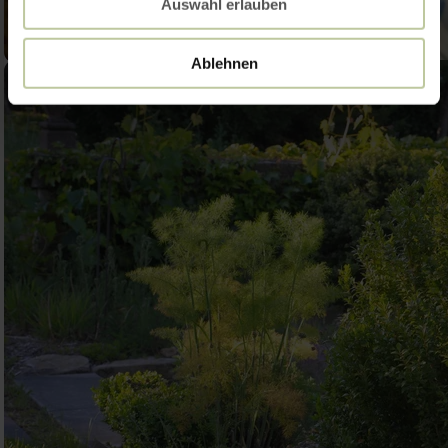
Auswahl erlauben
Ablehnen