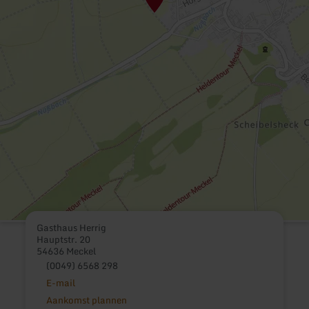
Gasthaus Herrig
Hauptstr. 20
54636 Meckel
(0049) 6568 298
E-mail
Aankomst plannen