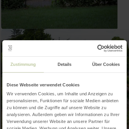
Zustimmung
Details
Über Cookies
Diese Webseite verwendet Cookies
Wir verwenden Cookies, um Inhalte und Anzeigen zu
personalisieren, Funktionen für soziale Medien anbieten
zu können und die Zugriffe auf unsere Website zu
analysieren. Außerdem geben wir Informationen zu Ihrer
Verwendung unserer Website an unsere Partner für
soziale Medien, Werbung und Analysen weiter. Unsere