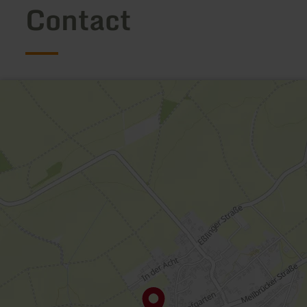
Contact