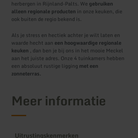
herbergen in Rijnland-Palts. We
gebruiken
alleen regionale producten
in onze keuken, die
ook buiten de regio bekend is.
Als je stress en hectiek achter je wilt laten en
waarde hecht aan
een hoogwaardige regionale
keuken
, dan ben je bij ons in het mooie Meckel
aan het juiste adres. Onze 4 tuinkamers hebben
een absoluut rustige ligging
met een
zonneterras.
Meer informatie
Uitrustingskenmerken