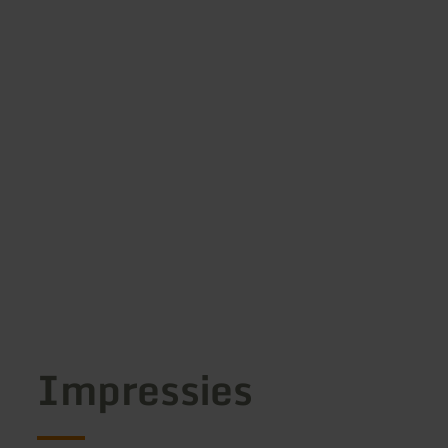
Impressies