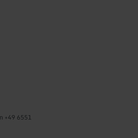
on +49 6551