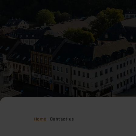
Home
Contact us