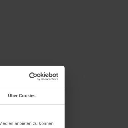
Über Cookies
 Medien anbieten zu können