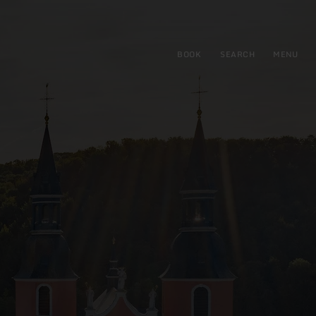
BOOK
SEARCH
MENU