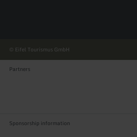
© Eifel Tourismus GmbH
Partners
Sponsorship information