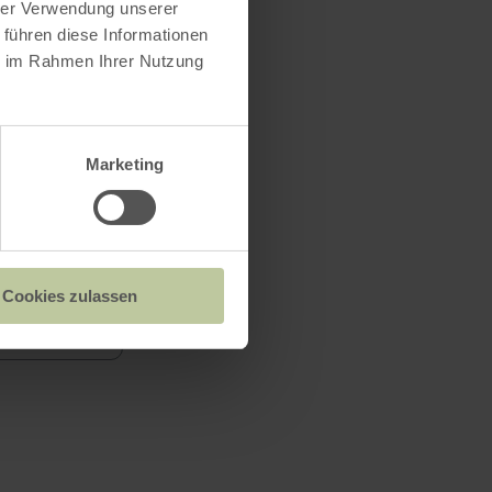
hrer Verwendung unserer
 führen diese Informationen
ie im Rahmen Ihrer Nutzung
Marketing
Cookies zulassen